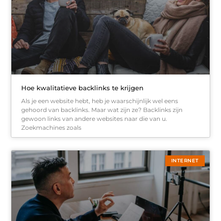
Hoe kwalitatieve backlinks te krijgen
Als je een website hebt, heb je waarschijnlijk wel eens
gehoord van backlinks. Maar wat zijn ze? Backlinks zijn
gewoon links van andere websites naar die van u.
Zoekmachines zoals
INTERNET