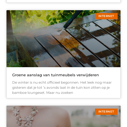
INTERNET
Groene aanslag van tuinmeubels verwijderen
De winter is nu echt officieel begonnen. Het leek nog maar
gisteren dat je tot ’s avonds laat in de tuin kon zitten op je
bamboe loungeset. Maar nu zoeken
INTERNET