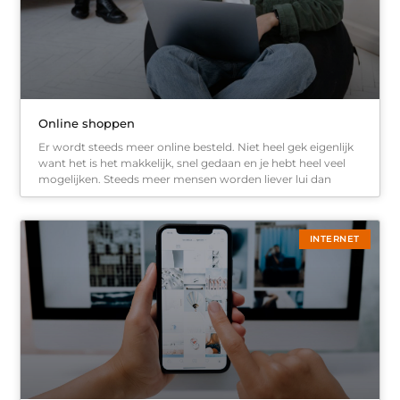
Online shoppen
Er wordt steeds meer online besteld. Niet heel gek eigenlijk
want het is het makkelijk, snel gedaan en je hebt heel veel
mogelijken. Steeds meer mensen worden liever lui dan
INTERNET