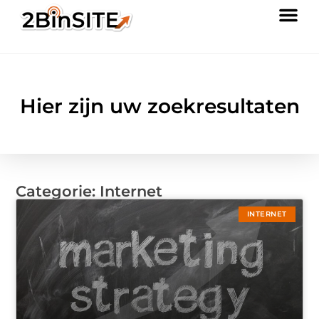
Hier zijn uw zoekresultaten
Categorie: Internet
INTERNET