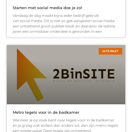
Starten met social media doe je zo!
Vandaag de dag maakt bijna ieder bedrijf gebruik
van social media. Dit is niet zo gek aangezien social media
een ontzettend groot publiek biedt en daardoor de laatste
jaren een onmisbaar onderdeel is geworden in een
INTERNET
Metro tegels voor in de badkamer
Wanneer je op zoek bent naar tegels voor in de badkamer
en je graag wat anders dan anders wil, dan zijn metro tegels
een goede optie! Deze tegels zijn ontzettend