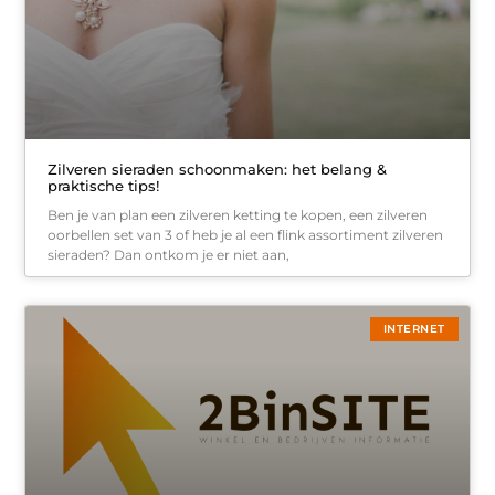
Zilveren sieraden schoonmaken: het belang &
praktische tips!
Ben je van plan een zilveren ketting te kopen, een zilveren
oorbellen set van 3 of heb je al een flink assortiment zilveren
sieraden? Dan ontkom je er niet aan,
INTERNET