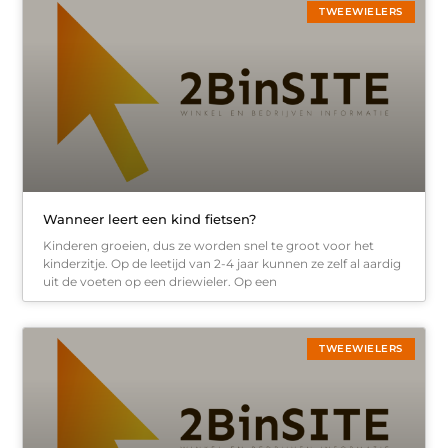
TWEEWIELERS
Wanneer leert een kind fietsen?
Kinderen groeien, dus ze worden snel te groot voor het
kinderzitje. Op de leetijd van 2-4 jaar kunnen ze zelf al aardig
uit de voeten op een driewieler. Op een
TWEEWIELERS