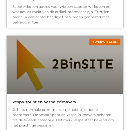
Scooter kopen advies Voor wie een scooter wil kopen en
wat advies zoekt kan dit artikel interessant zijn. Er zullen
namelijk een aantal handige tips worden genoemd met
betrekking toe
TWEEWIELERS
Vespa sprint en Vespa primavera
Je hebt normale brommers en je hebt bijzondere
brommers. De Vespa Sprint en Vespa Primavera behoren
tot de tweede categorie. Het merk Vespa staat bekend om
het prachtige design en