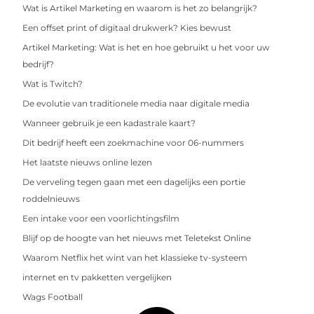
Wat is Artikel Marketing en waarom is het zo belangrijk?
Een offset print of digitaal drukwerk? Kies bewust
Artikel Marketing: Wat is het en hoe gebruikt u het voor uw
bedrijf?
Wat is Twitch?
De evolutie van traditionele media naar digitale media
Wanneer gebruik je een kadastrale kaart?
Dit bedrijf heeft een zoekmachine voor 06-nummers
Het laatste nieuws online lezen
De verveling tegen gaan met een dagelijks een portie
roddelnieuws
Een intake voor een voorlichtingsfilm
Blijf op de hoogte van het nieuws met Teletekst Online
Waarom Netflix het wint van het klassieke tv-systeem
internet en tv pakketten vergelijken
Wags Football