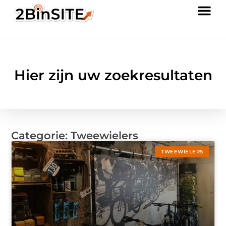
Hier zijn uw zoekresultaten
Categorie: Tweewielers
TWEEWIELERS