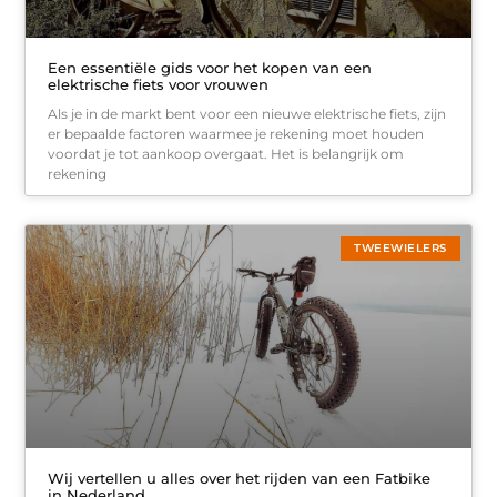
Een essentiële gids voor het kopen van een
elektrische fiets voor vrouwen
Als je in de markt bent voor een nieuwe elektrische fiets, zijn
er bepaalde factoren waarmee je rekening moet houden
voordat je tot aankoop overgaat. Het is belangrijk om
rekening
TWEEWIELERS
Wij vertellen u alles over het rijden van een Fatbike
in Nederland