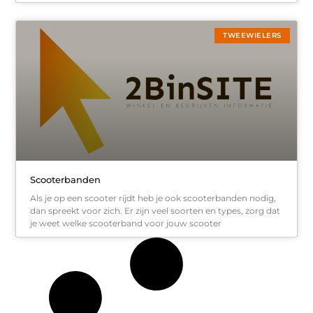
TWEEWIELERS
Scooterbanden
Als je op een scooter rijdt heb je ook scooterbanden nodig,
dan spreekt voor zich. Er zijn veel soorten en types, zorg dat
je weet welke scooterband voor jouw scooter