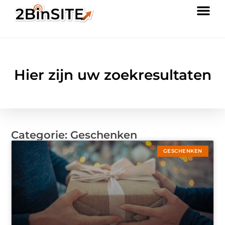
Hier zijn uw zoekresultaten
Categorie: Geschenken
GESCHENKEN