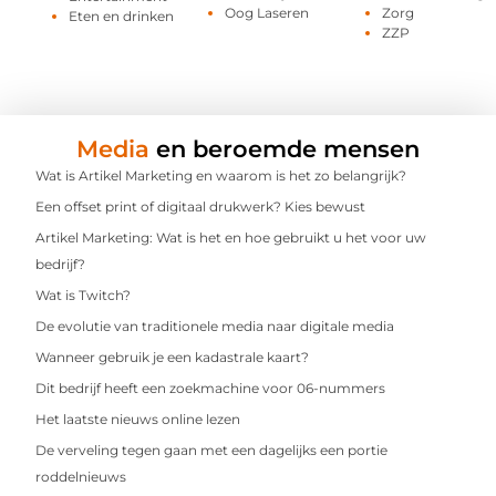
Oog Laseren
Zorg
Eten en drinken
ZZP
Media
en beroemde mensen
Wat is Artikel Marketing en waarom is het zo belangrijk?
Een offset print of digitaal drukwerk? Kies bewust
Artikel Marketing: Wat is het en hoe gebruikt u het voor uw
bedrijf?
Wat is Twitch?
De evolutie van traditionele media naar digitale media
Wanneer gebruik je een kadastrale kaart?
Dit bedrijf heeft een zoekmachine voor 06-nummers
Het laatste nieuws online lezen
De verveling tegen gaan met een dagelijks een portie
roddelnieuws