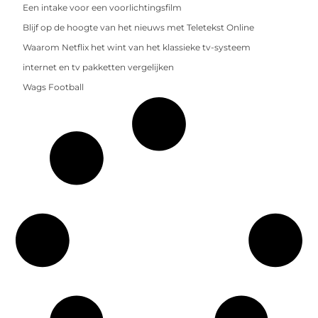
Een intake voor een voorlichtingsfilm
Blijf op de hoogte van het nieuws met Teletekst Online
Waarom Netflix het wint van het klassieke tv-systeem
internet en tv pakketten vergelijken
Wags Football