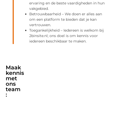
ervaring en de beste vaardigheden in hun
vakgebied.
Betrouwbaarheid – We doen er alles aan
om een platform te bieden dat je kan
vertrouwen.
Toegankelijkheid – Iedereen is welkom bij
2binsite.nl; ons doel is om kennis voor
iedereen beschikbaar te maken.
Maak
kennis
met
ons
team
: