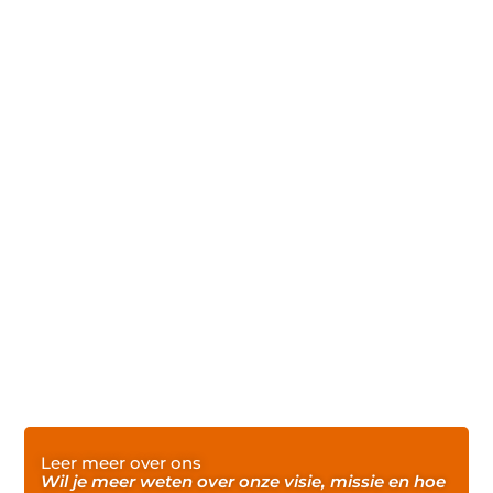
Leer meer over ons
Wil je meer weten over onze visie, missie en hoe