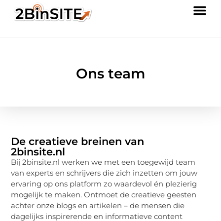
Ons team
De creatieve breinen van
2binsite.nl
Bij 2binsite.nl werken we met een toegewijd team
van experts en schrijvers die zich inzetten om jouw
ervaring op ons platform zo waardevol én plezierig
mogelijk te maken. Ontmoet de creatieve geesten
achter onze blogs en artikelen – de mensen die
dagelijks inspirerende en informatieve content