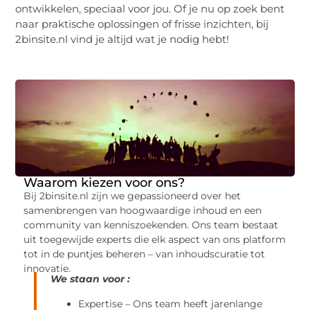
ontwikkelen, speciaal voor jou. Of je nu op zoek bent
naar praktische oplossingen of frisse inzichten, bij
2binsite.nl vind je altijd wat je nodig hebt!
Waarom kiezen voor ons?
Bij 2binsite.nl zijn we gepassioneerd over het
samenbrengen van hoogwaardige inhoud en een
community van kenniszoekenden. Ons team bestaat
uit toegewijde experts die elk aspect van ons platform
tot in de puntjes beheren – van inhoudscuratie tot
innovatie.
We staan voor :
Expertise – Ons team heeft jarenlange