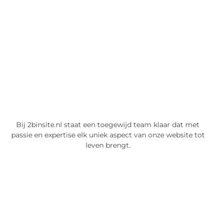
Bij 2binsite.nl staat een toegewijd team klaar dat met
passie en expertise elk uniek aspect van onze website tot
leven brengt.