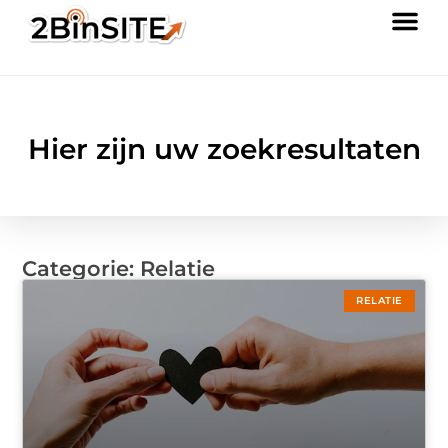
Hier zijn uw zoekresultaten
Categorie: Relatie
RELATIE