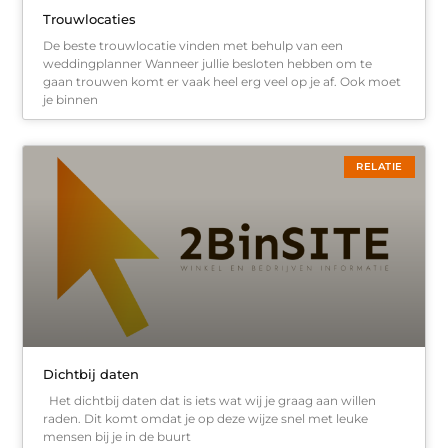
Trouwlocaties
De beste trouwlocatie vinden met behulp van een
weddingplanner Wanneer jullie besloten hebben om te
gaan trouwen komt er vaak heel erg veel op je af. Ook moet
je binnen
RELATIE
Dichtbij daten
Het dichtbij daten dat is iets wat wij je graag aan willen
raden. Dit komt omdat je op deze wijze snel met leuke
mensen bij je in de buurt