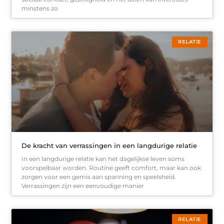
minstens zo
RELATIE
De kracht van verrassingen in een langdurige relatie
In een langdurige relatie kan het dagelijkse leven soms
voorspelbaar worden. Routine geeft comfort, maar kan ook
zorgen voor een gemis aan spanning en speelsheid.
Verrassingen zijn een eenvoudige manier
RELATIE