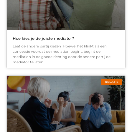
Hoe kies je de juiste mediator?
Laat de andere partij kiezen Hoewel het klinkt als een
concessie voordat de mediation begint, begint de
mediation in de goede richting door de andere partij de
mediator te laten
RELATIE