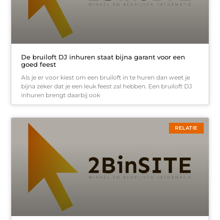
De bruiloft DJ inhuren staat bijna garant voor een
goed feest
Als je er voor kiest om een bruiloft in te huren dan weet je
bijna zeker dat je een leuk feest zal hebben. Een bruiloft DJ
inhuren brengt daarbij ook
RELATIE