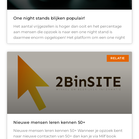
One night stands blijken populair!
Het aantal vrijgezellen is hoger dan ooit en het percentage
aan mensen die opzoek is naar een one night stand is
daarmee enorm opgelopen! Het platform om een one night
RELATIE
Nieuwe mensen leren kennen 50+
Nieuwe mensen leren kennen 50+ Wanneer je opzoek bent
naar nieuwe contacten van 50+ dan kan je via Milf book