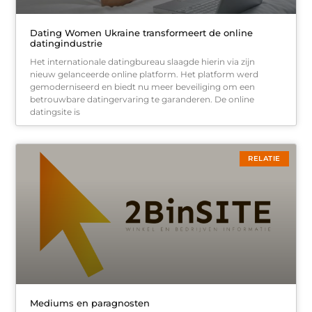
Dating Women Ukraine transformeert de online
datingindustrie
Het internationale datingbureau slaagde hierin via zijn
nieuw gelanceerde online platform. Het platform werd
gemoderniseerd en biedt nu meer beveiliging om een
betrouwbare datingervaring te garanderen. De online
datingsite is
RELATIE
Mediums en paragnosten