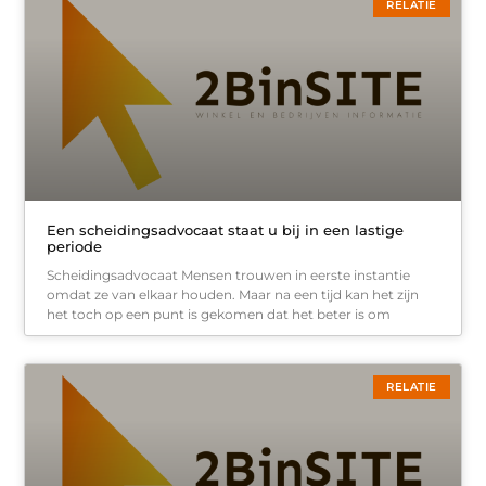
RELATIE
Een scheidingsadvocaat staat u bij in een lastige
periode
Scheidingsadvocaat Mensen trouwen in eerste instantie
omdat ze van elkaar houden. Maar na een tijd kan het zijn
het toch op een punt is gekomen dat het beter is om
RELATIE