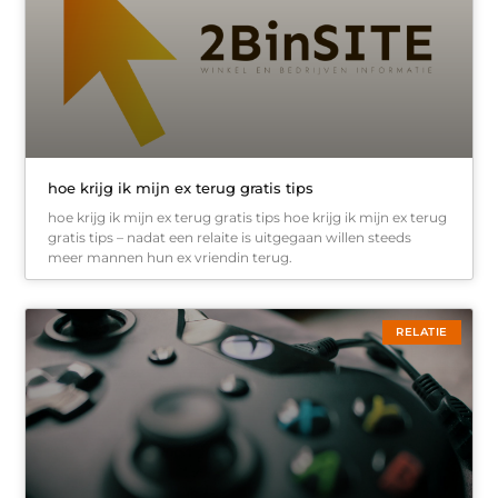
hoe krijg ik mijn ex terug gratis tips
hoe krijg ik mijn ex terug gratis tips hoe krijg ik mijn ex terug
gratis tips – nadat een relaite is uitgegaan willen steeds
meer mannen hun ex vriendin terug.
RELATIE