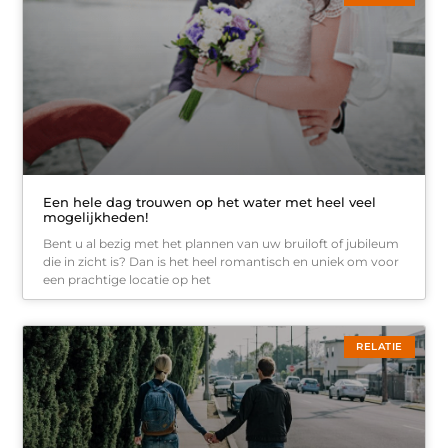
Een hele dag trouwen op het water met heel veel
mogelijkheden!
Bent u al bezig met het plannen van uw bruiloft of jubileum
die in zicht is? Dan is het heel romantisch en uniek om voor
een prachtige locatie op het
RELATIE