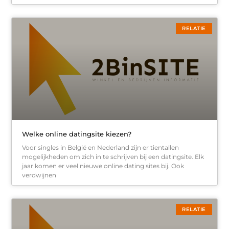
RELATIE
Welke online datingsite kiezen?
Voor singles in België en Nederland zijn er tientallen
mogelijkheden om zich in te schrijven bij een datingsite. Elk
jaar komen er veel nieuwe online dating sites bij. Ook
verdwijnen
RELATIE