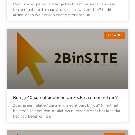
Mediums en paragnosten, je hebt vast wel eens van deze
termen gehoord, maar wat is het of wat zijn het? In dit
artikel gaan we het een beetje proberen uit
RELATIE
Ben jij 40 jaar of ouder en op zoek naar een relatie?
Zoek je een relatie / partner die echt past bij jou? Klinkt het
bekend? Je hebt een stabiel leven, maar je hebt het idee dat
het nog beter kan als