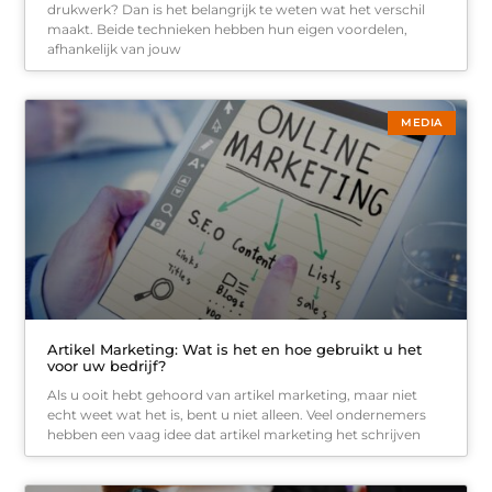
drukwerk? Dan is het belangrijk te weten wat het verschil
maakt. Beide technieken hebben hun eigen voordelen,
afhankelijk van jouw
MEDIA
Artikel Marketing: Wat is het en hoe gebruikt u het
voor uw bedrijf?
Als u ooit hebt gehoord van artikel marketing, maar niet
echt weet wat het is, bent u niet alleen. Veel ondernemers
hebben een vaag idee dat artikel marketing het schrijven