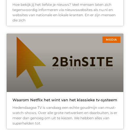
Hoe bekijk jij het liefste je nieuws? Veel mensen laten zich
tegenwoordig informeren via nieuwswebsites als nu.nl en
websites van nationale en lokale kranten. En er zijn mensen
die zich
MEDIA
Waarom Netflix het wint van het klassieke tv-systeem
Hedendaagse TV is vandaag een echte goudmijn van must-
watch-shows. Over alle grote netwerken en daarbuiten, is er
meer dan genoeg om uit te kiezen. We hebben alles van
superhelden tot