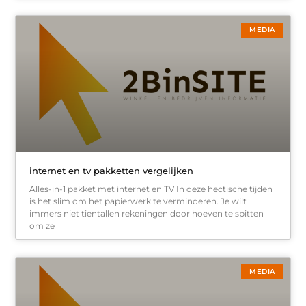
MEDIA
internet en tv pakketten vergelijken
Alles-in-1 pakket met internet en TV In deze hectische tijden
is het slim om het papierwerk te verminderen. Je wilt
immers niet tientallen rekeningen door hoeven te spitten
om ze
MEDIA