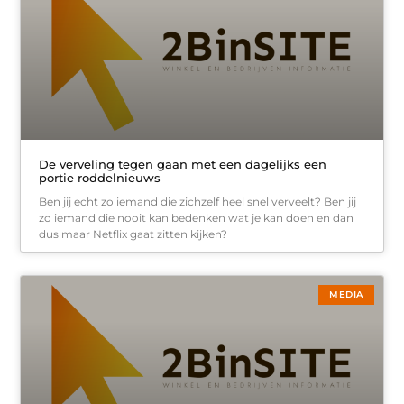
De verveling tegen gaan met een dagelijks een
portie roddelnieuws
Ben jij echt zo iemand die zichzelf heel snel verveelt? Ben jij
zo iemand die nooit kan bedenken wat je kan doen en dan
dus maar Netflix gaat zitten kijken?
MEDIA