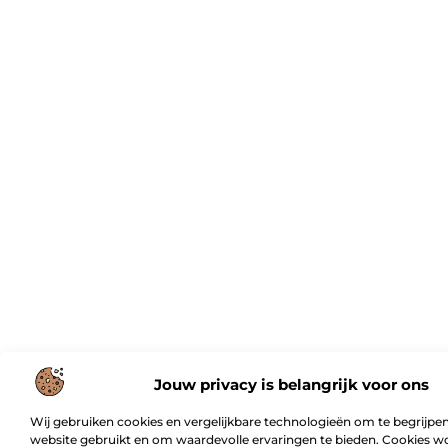
Jouw privacy is belangrijk voor ons
Wij gebruiken cookies en vergelijkbare technologieën om te begrijpen
website gebruikt en om waardevolle ervaringen te bieden. Cookies w