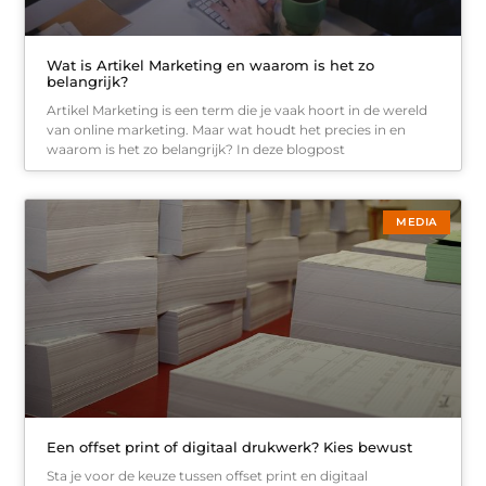
Wat is Artikel Marketing en waarom is het zo
belangrijk?
Artikel Marketing is een term die je vaak hoort in de wereld
van online marketing. Maar wat houdt het precies in en
waarom is het zo belangrijk? In deze blogpost
MEDIA
Een offset print of digitaal drukwerk? Kies bewust
Sta je voor de keuze tussen offset print en digitaal