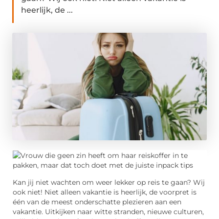
heerlijk, de ...
Kan jij niet wachten om weer lekker op reis te gaan? Wij
ook niet! Niet alleen vakantie is heerlijk, de voorpret is
één van de meest onderschatte plezieren aan een
vakantie. Uitkijken naar witte stranden, nieuwe culturen,