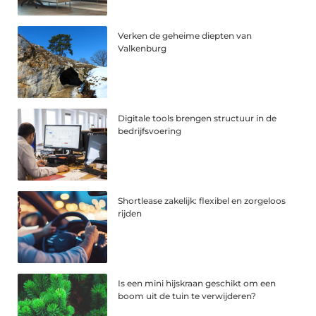
Verken de geheime diepten van
Valkenburg
Digitale tools brengen structuur in de
bedrijfsvoering
Shortlease zakelijk: flexibel en zorgeloos
rijden
Is een mini hijskraan geschikt om een
boom uit de tuin te verwijderen?