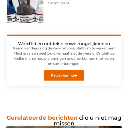
Carrot Jeans
Word lid en ontdek nieuwe mogelijkheden
Neem vandaag nog de kans om ons platform te verkennen!
Meld je aan en deel jouw verhaal met de wereld. Ontdek op
welke manier jouw ervaringen anderen kunnen motiveren
en samenbrengen.
Registreer nu
Gerelateerde berichten
die u niet mag
missen