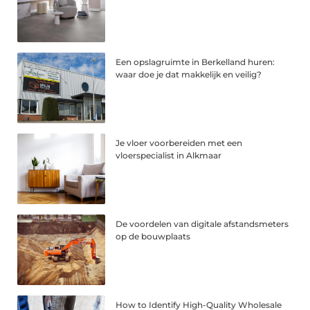
Een opslagruimte in Berkelland huren:
waar doe je dat makkelijk en veilig?
Je vloer voorbereiden met een
vloerspecialist in Alkmaar
De voordelen van digitale afstandsmeters
op de bouwplaats
How to Identify High-Quality Wholesale