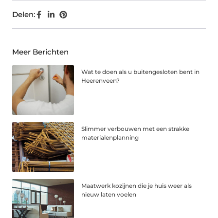
Delen:
Meer Berichten
Wat te doen als u buitengesloten bent in
Heerenveen?
Slimmer verbouwen met een strakke
materialenplanning
Maatwerk kozijnen die je huis weer als
nieuw laten voelen