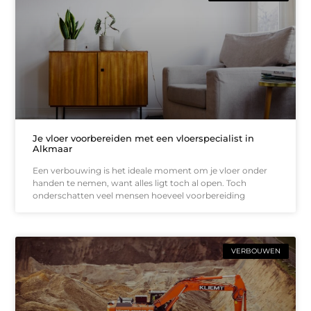
Je vloer voorbereiden met een vloerspecialist in
Alkmaar
Een verbouwing is het ideale moment om je vloer onder
handen te nemen, want alles ligt toch al open. Toch
onderschatten veel mensen hoeveel voorbereiding
VERBOUWEN