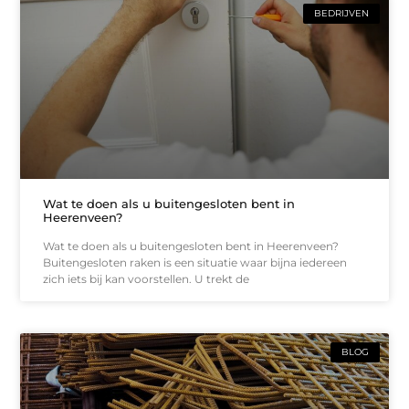
BEDRIJVEN
Wat te doen als u buitengesloten bent in
Heerenveen?
Wat te doen als u buitengesloten bent in Heerenveen?
Buitengesloten raken is een situatie waar bijna iedereen
zich iets bij kan voorstellen. U trekt de
BLOG