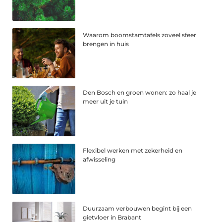
Waarom boomstamtafels zoveel sfeer
brengen in huis
Den Bosch en groen wonen: zo haal je
meer uit je tuin
Flexibel werken met zekerheid en
afwisseling
Duurzaam verbouwen begint bij een
gietvloer in Brabant