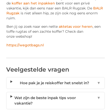
de
koffer aan het inpakken
bent voor een privé
vakantie, kijk dan eens naar een BALR Rugzak. De
BALR
Rugzak
is niet alleen hip, ze zijn ook nog eens enorm
ruim.
Ben jij op zoek naar een nette
aktetas voor heren
, een
toffe rugtas of een zachte koffer? Check dan
onze webshop!
https://wegotbags.nl
Veelgestelde vragen
Hoe pak je je reiskoffer het snelst in?
▼
Wat zijn de beste inpak tips voor
▼
vakantie?