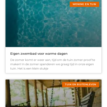
WONING EN TUIN
Eigen zwembad voor warme dagen
De zomer komt er weer aan, tijd om de tuin zomer proof te
maken! In de zomer spenderen we graag tijd in onze eigen
tuin. Het is een klein stukje
TUIN EN BUITENLEVEN