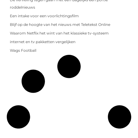
roddelnieuws
Een intake voor een voorlichtingsfilm
Blijf op de hoogte van het nieuws met Teletekst Online
Waarom Netflix het wint van het klassieke tv-systeem
internet en tv pakketten vergelijken
Wags Football