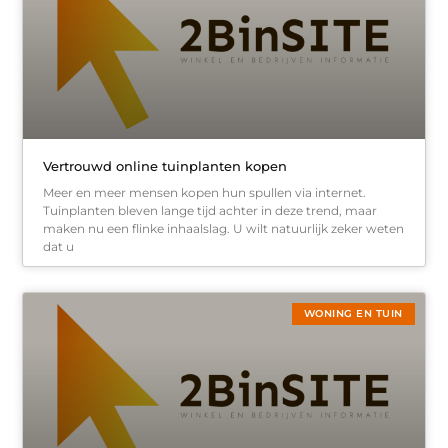
Vertrouwd online tuinplanten kopen
Meer en meer mensen kopen hun spullen via internet.
Tuinplanten bleven lange tijd achter in deze trend, maar
maken nu een flinke inhaalslag. U wilt natuurlijk zeker weten
dat u
WONING EN TUIN