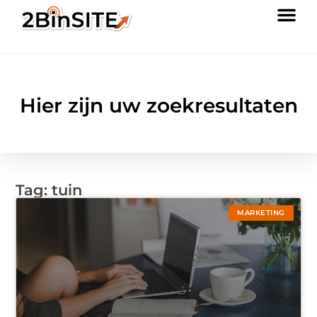
Hier zijn uw zoekresultaten
Tag: tuin
MARKETING