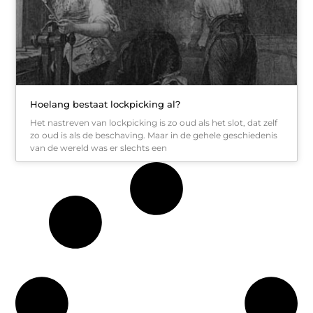
Hoelang bestaat lockpicking al?
Het nastreven van lockpicking is zo oud als het slot, dat zelf
zo oud is als de beschaving. Maar in de gehele geschiedenis
van de wereld was er slechts een