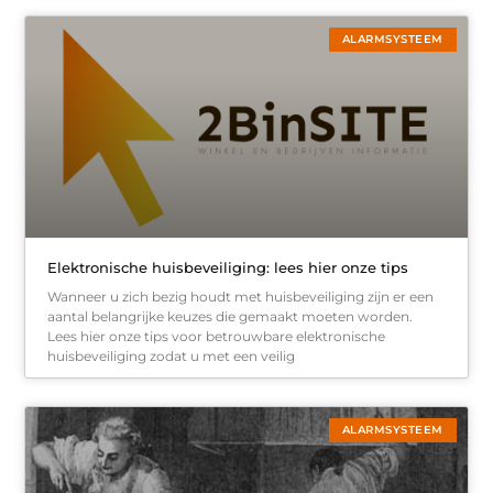
ALARMSYSTEEM
Elektronische huisbeveiliging: lees hier onze tips
Wanneer u zich bezig houdt met huisbeveiliging zijn er een
aantal belangrijke keuzes die gemaakt moeten worden.
Lees hier onze tips voor betrouwbare elektronische
huisbeveiliging zodat u met een veilig
ALARMSYSTEEM