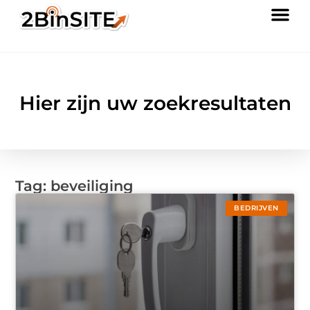
Hier zijn uw zoekresultaten
Tag: beveiliging
BEDRIJVEN