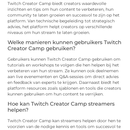
Twitch Creator Camp biedt creators waardevolle
inzichten en tips om hun content te verbeteren, hun
community te laten groeien en succesvol te zijn op het
platform. Van technische begeleiding tot strategisch
advies, het platform helpt creators op verschillende
niveaus om hun stream te laten groeien.
Welke manieren kunnen gebruikers Twitch
Creator Camp gebruiken?
Gebruikers kunnen Twitch Creator Camp gebruiken om
tutorials en workshops te volgen die hen helpen bij het
verbeteren van hun stream. Ze kunnen ook deelnemen
aan live evenementen en Q&A-sessies om direct advies
en feedback van experts te krijgen. Daarnaast biedt het
platform resources zoals sjablonen en tools die creators
kunnen gebruiken om hun content te verrijken.
Hoe kan Twitch Creator Camp streamers
helpen?
Twitch Creator Camp kan streamers helpen door hen te
voorzien van de nodige kennis en tools om succesvol te