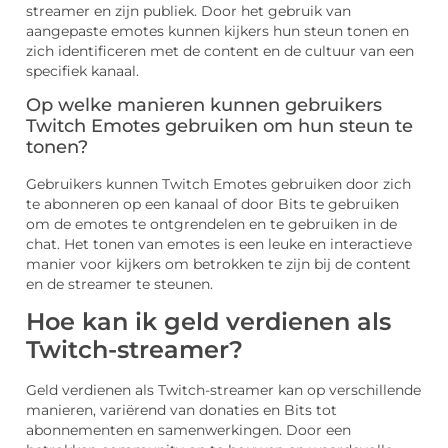
streamer en zijn publiek. Door het gebruik van
aangepaste emotes kunnen kijkers hun steun tonen en
zich identificeren met de content en de cultuur van een
specifiek kanaal.
Op welke manieren kunnen gebruikers
Twitch Emotes gebruiken om hun steun te
tonen?
Gebruikers kunnen Twitch Emotes gebruiken door zich
te abonneren op een kanaal of door Bits te gebruiken
om de emotes te ontgrendelen en te gebruiken in de
chat. Het tonen van emotes is een leuke en interactieve
manier voor kijkers om betrokken te zijn bij de content
en de streamer te steunen.
Hoe kan ik geld verdienen als
Twitch-streamer?
Geld verdienen als Twitch-streamer kan op verschillende
manieren, variërend van donaties en Bits tot
abonnementen en samenwerkingen. Door een