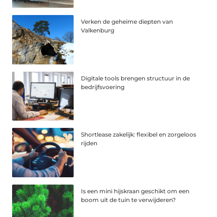
Verken de geheime diepten van
Valkenburg
Digitale tools brengen structuur in de
bedrijfsvoering
Shortlease zakelijk: flexibel en zorgeloos
rijden
Is een mini hijskraan geschikt om een
boom uit de tuin te verwijderen?