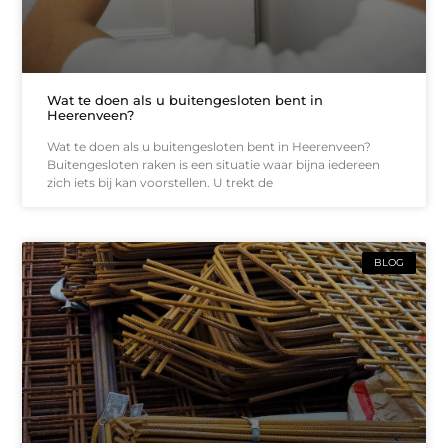
Wat te doen als u buitengesloten bent in
Heerenveen?
Wat te doen als u buitengesloten bent in Heerenveen?
Buitengesloten raken is een situatie waar bijna iedereen
zich iets bij kan voorstellen. U trekt de
BLOG