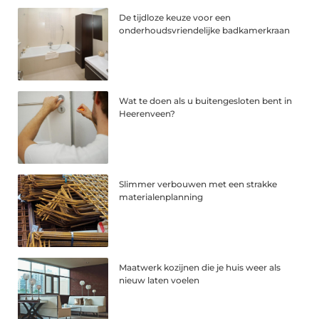
De tijdloze keuze voor een
onderhoudsvriendelijke badkamerkraan
Wat te doen als u buitengesloten bent in
Heerenveen?
Slimmer verbouwen met een strakke
materialenplanning
Maatwerk kozijnen die je huis weer als
nieuw laten voelen