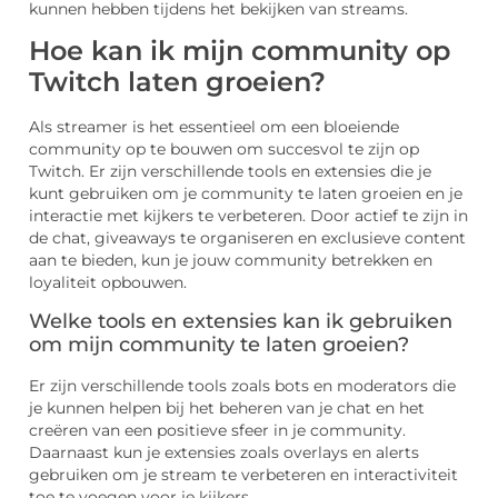
kunnen hebben tijdens het bekijken van streams.
Hoe kan ik mijn community op
Twitch laten groeien?
Als streamer is het essentieel om een bloeiende
community op te bouwen om succesvol te zijn op
Twitch. Er zijn verschillende tools en extensies die je
kunt gebruiken om je community te laten groeien en je
interactie met kijkers te verbeteren. Door actief te zijn in
de chat, giveaways te organiseren en exclusieve content
aan te bieden, kun je jouw community betrekken en
loyaliteit opbouwen.
Welke tools en extensies kan ik gebruiken
om mijn community te laten groeien?
Er zijn verschillende tools zoals bots en moderators die
je kunnen helpen bij het beheren van je chat en het
creëren van een positieve sfeer in je community.
Daarnaast kun je extensies zoals overlays en alerts
gebruiken om je stream te verbeteren en interactiviteit
toe te voegen voor je kijkers.