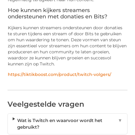
Hoe kunnen kijkers streamers
ondersteunen met donaties en Bits?
Kijkers kunnen streamers ondersteunen door donaties
te sturen tijdens een stream of door Bits te gebruiken
om hun waardering te tonen. Deze vormen van steun
zijn essentieel voor streamers om hun content te blijven
produceren en hun community te laten groeien,
waardoor ze kunnen blijven groeien en succesvol
kunnen zijn op Twitch.
https://tiktikboost.com/product/twitch-volgers/
Veelgestelde vragen
Wat is Twitch en waarvoor wordt het
▼
gebruikt?