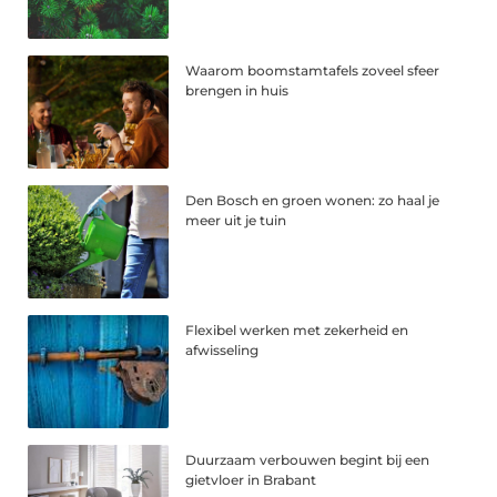
Waarom boomstamtafels zoveel sfeer
brengen in huis
Den Bosch en groen wonen: zo haal je
meer uit je tuin
Flexibel werken met zekerheid en
afwisseling
Duurzaam verbouwen begint bij een
gietvloer in Brabant