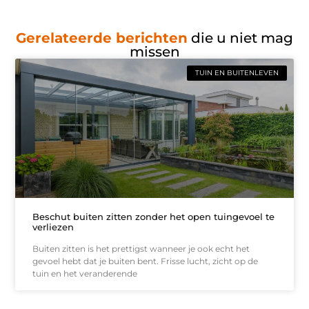
Gerelateerde berichten
die u niet mag
missen
TUIN EN BUITENLEVEN
Beschut buiten zitten zonder het open tuingevoel te
verliezen
Buiten zitten is het prettigst wanneer je ook echt het
gevoel hebt dat je buiten bent. Frisse lucht, zicht op de
tuin en het veranderende