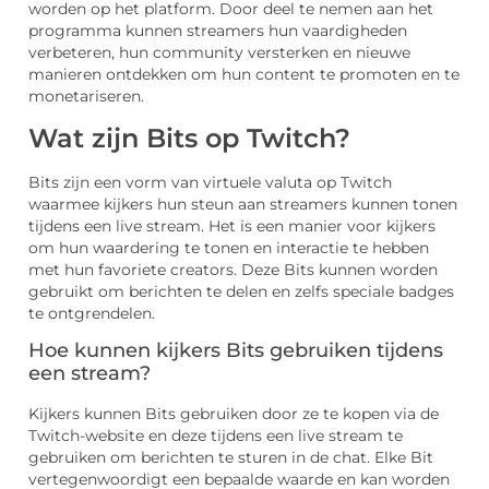
worden op het platform. Door deel te nemen aan het
programma kunnen streamers hun vaardigheden
verbeteren, hun community versterken en nieuwe
manieren ontdekken om hun content te promoten en te
monetariseren.
Wat zijn Bits op Twitch?
Bits zijn een vorm van virtuele valuta op Twitch
waarmee kijkers hun steun aan streamers kunnen tonen
tijdens een live stream. Het is een manier voor kijkers
om hun waardering te tonen en interactie te hebben
met hun favoriete creators. Deze Bits kunnen worden
gebruikt om berichten te delen en zelfs speciale badges
te ontgrendelen.
Hoe kunnen kijkers Bits gebruiken tijdens
een stream?
Kijkers kunnen Bits gebruiken door ze te kopen via de
Twitch-website en deze tijdens een live stream te
gebruiken om berichten te sturen in de chat. Elke Bit
vertegenwoordigt een bepaalde waarde en kan worden