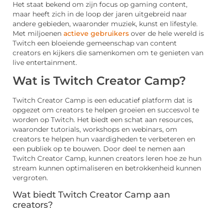
Het staat bekend om zijn focus op gaming content,
maar heeft zich in de loop der jaren uitgebreid naar
andere gebieden, waaronder muziek, kunst en lifestyle.
Met miljoenen
actieve gebruikers
over de hele wereld is
Twitch een bloeiende gemeenschap van content
creators en kijkers die samenkomen om te genieten van
live entertainment.
Wat is Twitch Creator Camp?
Twitch Creator Camp is een educatief platform dat is
opgezet om creators te helpen groeien en succesvol te
worden op Twitch. Het biedt een schat aan resources,
waaronder tutorials, workshops en webinars, om
creators te helpen hun vaardigheden te verbeteren en
een publiek op te bouwen. Door deel te nemen aan
Twitch Creator Camp, kunnen creators leren hoe ze hun
stream kunnen optimaliseren en betrokkenheid kunnen
vergroten.
Wat biedt Twitch Creator Camp aan
creators?