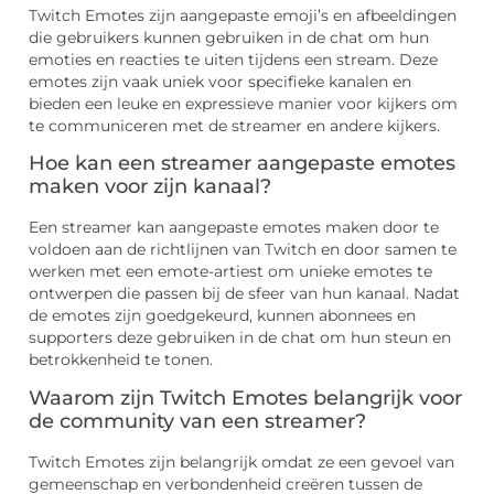
Twitch Emotes zijn aangepaste emoji’s en afbeeldingen
die gebruikers kunnen gebruiken in de chat om hun
emoties en reacties te uiten tijdens een stream. Deze
emotes zijn vaak uniek voor specifieke kanalen en
bieden een leuke en expressieve manier voor kijkers om
te communiceren met de streamer en andere kijkers.
Hoe kan een streamer aangepaste emotes
maken voor zijn kanaal?
Een streamer kan aangepaste emotes maken door te
voldoen aan de richtlijnen van Twitch en door samen te
werken met een emote-artiest om unieke emotes te
ontwerpen die passen bij de sfeer van hun kanaal. Nadat
de emotes zijn goedgekeurd, kunnen abonnees en
supporters deze gebruiken in de chat om hun steun en
betrokkenheid te tonen.
Waarom zijn Twitch Emotes belangrijk voor
de community van een streamer?
Twitch Emotes zijn belangrijk omdat ze een gevoel van
gemeenschap en verbondenheid creëren tussen de