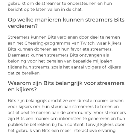
gebruikt om de streamer te ondersteunen en hun
bericht op te laten vallen in de chat.
Op welke manieren kunnen streamers Bits
verdienen?
Streamers kunnen Bits verdienen door deel te nemen
aan het Cheering-programma van Twitch, waar kijkers
Bits kunnen doneren aan hun favoriete streamers.
Daarnaast kunnen streamers Bits ontvangen als
beloning voor het behalen van bepaalde mijlpalen
tijdens hun streams, zoals het aantal volgers of kijkers
dat ze bereiken.
Waarom zijn Bits belangrijk voor streamers
en kijkers?
Bits zijn belangrijk omdat ze een directe manier bieden
voor kijkers om hun steun aan streamers te tonen en
actief deel te nemen aan de community. Voor streamers
zijn Bits een manier om inkomsten te genereren en hun
publiek te betrekken bij hun content, terwijl kijkers door
het gebruik van Bits een meer interactieve ervaring