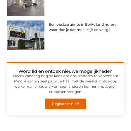
Een opslagruimte in Berkelland huren:
waar doe je dat makkelijk en veilig?
Word lid en ontdek nieuwe mogelijkheden
Neem vandaag nog de kans om ons platform te verkennen!
Meld je aan en deel jouw verhaal met de wereld. Ontdek op
welke manier jouw ervaringen anderen kunnen motiveren
en samenbrengen.
Registreer nu