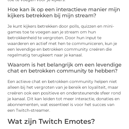
Hoe kan ik op een interactieve manier mijn
kijkers betrekken bij mijn stream?
Je kunt kijkers betrekken door polls, quizzen en mini-
games toe te voegen aan je stream om hun
betrokkenheid te vergroten. Door hun input te
waarderen en actief met hen te communiceren, kun je
een levendige en betrokken community creëren die
regelmatig terugkeert naar je kanaal.
Waarom is het belangrijk om een levendige
chat en betrokken community te hebben?
Een actieve chat en betrokken community helpen niet
alleen bij het vergroten van je bereik en loyaliteit, maar
creëren ook een positieve en ondersteunende sfeer rond
je kanaal. Dit kan leiden tot meer interactie, donaties en
abonnementen, wat essentieel is voor het succes van
een Twitch-streamer.
Wat zijn Twitch Emotes?