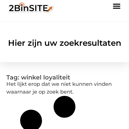
Hier zijn uw zoekresultaten
Tag: winkel loyaliteit
Het lijkt erop dat we niet kunnen vinden
waarnaar je op zoek bent.