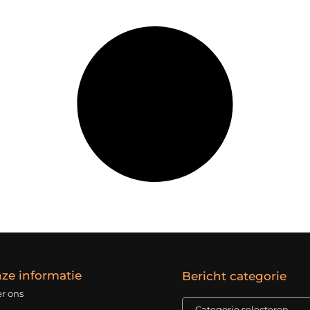
ze informatie
Bericht categorie
r ons