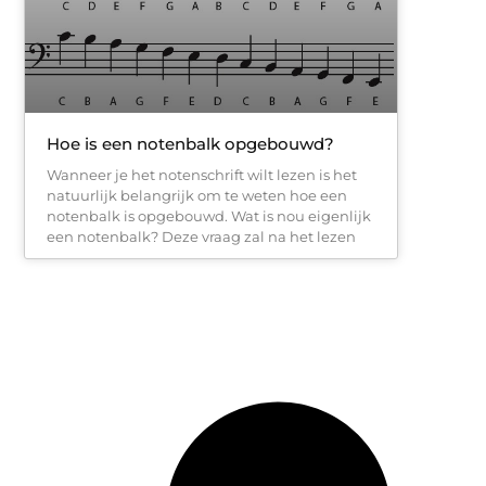
Hoe is een notenbalk opgebouwd?
Wanneer je het notenschrift wilt lezen is het
natuurlijk belangrijk om te weten hoe een
notenbalk is opgebouwd. Wat is nou eigenlijk
een notenbalk? Deze vraag zal na het lezen