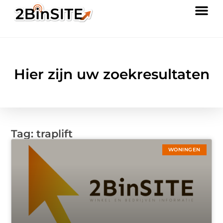
Hier zijn uw zoekresultaten
Tag: traplift
WONINGEN