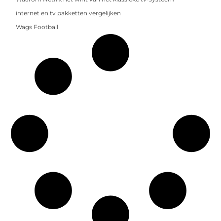
internet en tv pakketten vergelijken
Wags Football