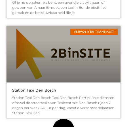
Of je nu op zakenreis bent, een avondje uit wilt gaan of
gewoon van A naar B moet, een taxi in Bunde biedt het
gemak en de betrouwbaarheid die je
VERVOER EN TRANSPORT
Station Taxi Den Bosch
Station Taxi Den Bosch Taxi Den Bosch Particuliere diensten
oftewel de straattaxi’s van Taxicentrale Den Bosch rijden 7
dagen per week 24 uur per dag, vanaf diverse standplaatsen
Station Taxi Den