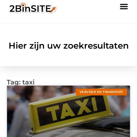
Hier zijn uw zoekresultaten
Tag: taxi
VERVOER EN TRANSPORT