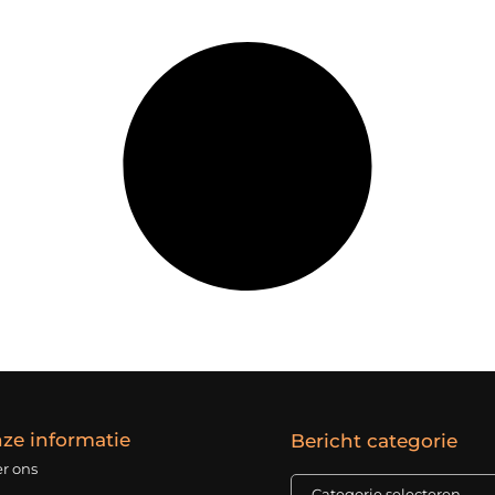
ze informatie
Bericht categorie
r ons