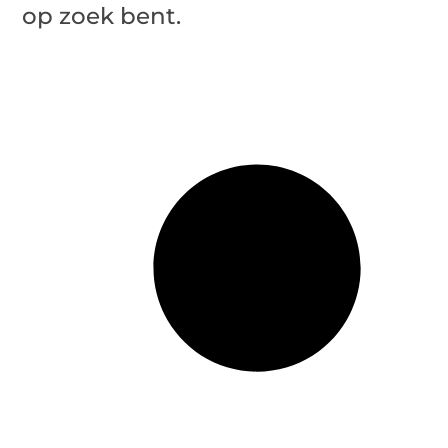
op zoek bent.