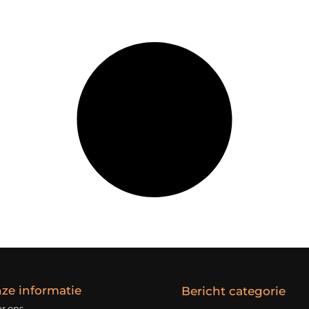
ze informatie
Bericht categorie
r ons