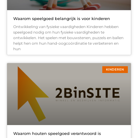
Waarom speelgoed belangrijk is voor kinderen
Ontwikkeling van fysieke vaardigheden Kinderen hebben
speelgoed nodig om hun fysieke vaardigheden te
ontwikkelen. Het spelen met bouwstenen, puzzels en ballen
helpt hen om hun hand-oogcoördinatie te verbeteren en
hun
KINDEREN
Waarom houten speelgoed verantwoord is