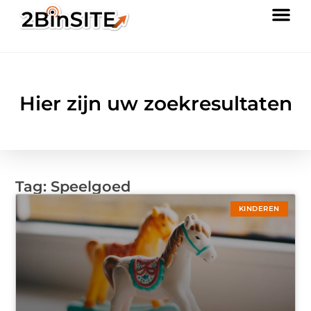
Hier zijn uw zoekresultaten
Tag: Speelgoed
KINDEREN