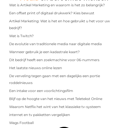
Wat is Artikel Marketing en waarom is het zo belangrijk?
Een offset print of digitaal drukwerk? Kies bewust
Artikel Marketing: Wat is het en hoe gebruikt u het voor uw
bedrijf?
Wat is Twitch?
De evolutie van traditionele media naar digitale media
Wanneer gebruik je een kadastrale kaart?
Dit bedrijf heeft een zoekmachine voor 06-nummers
Het laatste nieuws online lezen
De verveling tegen gaan met een dagelijks een portie
roddelnieuws
Een intake voor een voorlichtingsfilm
Blijf op de hoogte van het nieuws met Teletekst Online
Waarom Netflix het wint van het klassieke tv-systeem
internet en tv pakketten vergelijken
Wags Football