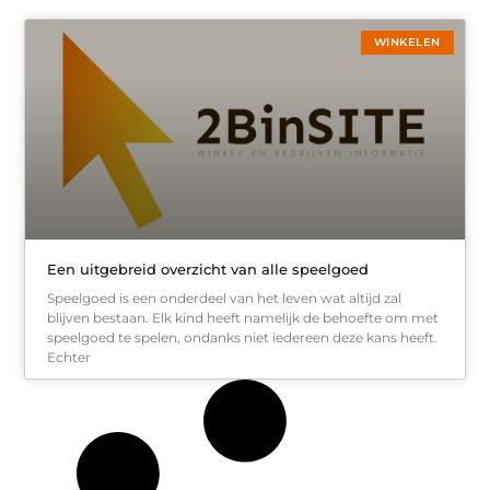
WINKELEN
Een uitgebreid overzicht van alle speelgoed
Speelgoed is een onderdeel van het leven wat altijd zal
blijven bestaan. Elk kind heeft namelijk de behoefte om met
speelgoed te spelen, ondanks niet iedereen deze kans heeft.
Echter