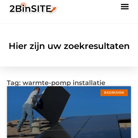
Hier zijn uw zoekresultaten
Tag: warmte-pomp installatie
BEDRIJVEN