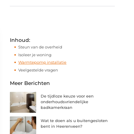
Inhoud:
Steun van de overheid
Isoleer je woning
Warmtepomp installatie
Veelgestelde vragen
Meer Berichten
De tijdloze keuze voor een
onderhoudsvriendelijke
badkamerkraan
Wat te doen als u buitengesloten
bent in Heerenveen?