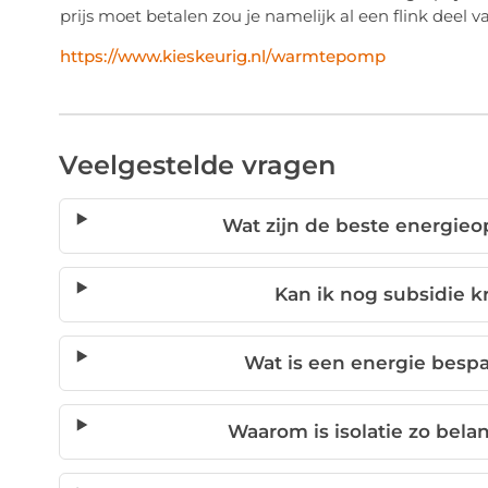
prijs moet betalen zou je namelijk al een flink deel
https://www.kieskeurig.nl/warmtepomp
Veelgestelde vragen
Wat zijn de beste energie
Kan ik nog subsidie 
Wat is een energie besp
Waarom is isolatie zo bela