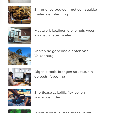
Slimmer verbouwen met een strakke
materialenplanning
Maatwerk kozijnen die je huis weer
als nieuw laten voelen
Verken de geheime diepten van
Valkenburg
Digitale tools brengen structuur in
de bedrijfsvoering
Shortlease zakelijk: flexibel en
zorgeloos rijden