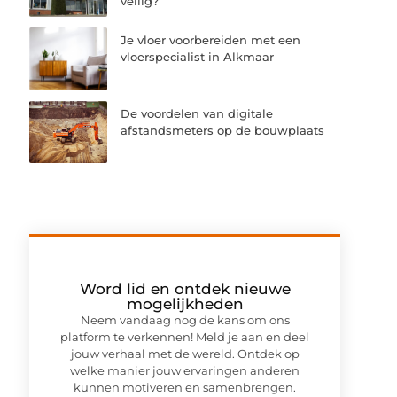
veilig?
Je vloer voorbereiden met een
vloerspecialist in Alkmaar
De voordelen van digitale
afstandsmeters op de bouwplaats
Word lid en ontdek nieuwe
mogelijkheden
Neem vandaag nog de kans om ons
platform te verkennen! Meld je aan en deel
jouw verhaal met de wereld. Ontdek op
welke manier jouw ervaringen anderen
kunnen motiveren en samenbrengen.