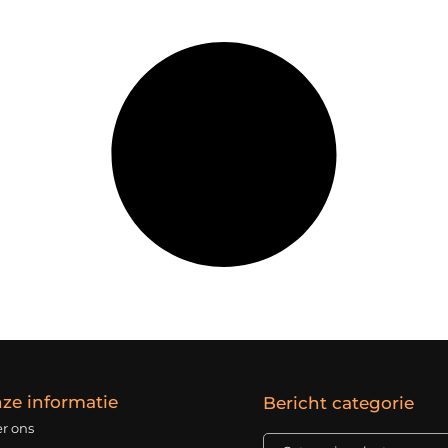
ze informatie
Bericht categorie
r ons