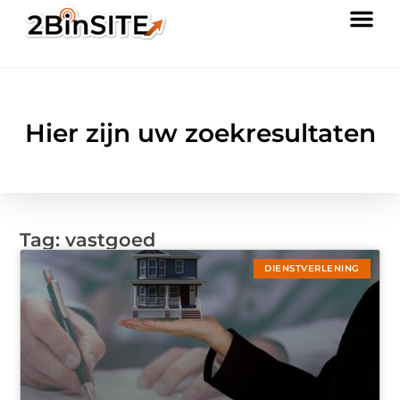
Hier zijn uw zoekresultaten
Tag: vastgoed
DIENSTVERLENING