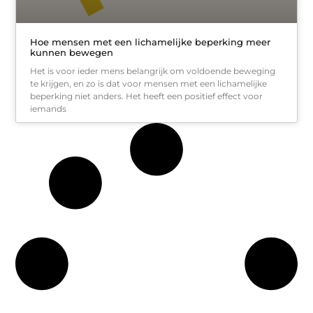
Hoe mensen met een lichamelijke beperking meer
kunnen bewegen
Het is voor ieder mens belangrijk om voldoende beweging
te krijgen, en zo is dat voor mensen met een lichamelijke
beperking niet anders. Het heeft een positief effect voor
iemands