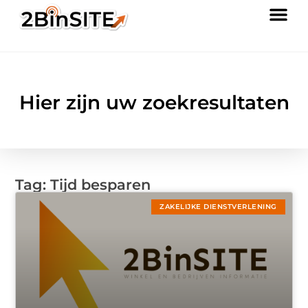
Hier zijn uw zoekresultaten
Tag: Tijd besparen
ZAKELIJKE DIENSTVERLENING