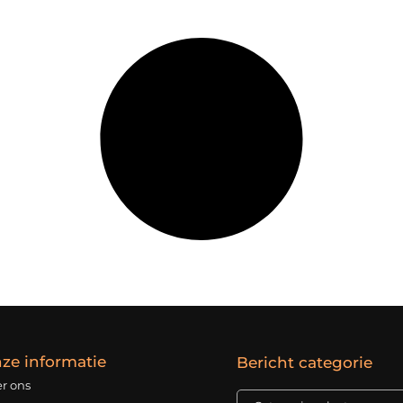
ze informatie
Bericht categorie
r ons