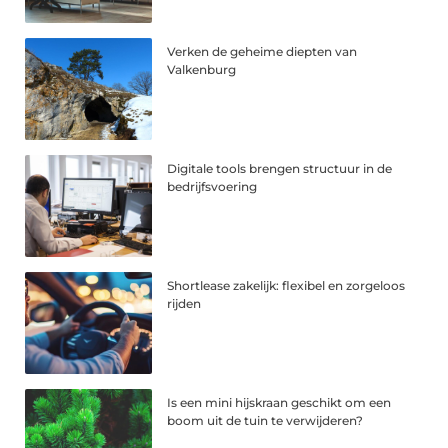
Verken de geheime diepten van
Valkenburg
Digitale tools brengen structuur in de
bedrijfsvoering
Shortlease zakelijk: flexibel en zorgeloos
rijden
Is een mini hijskraan geschikt om een
boom uit de tuin te verwijderen?