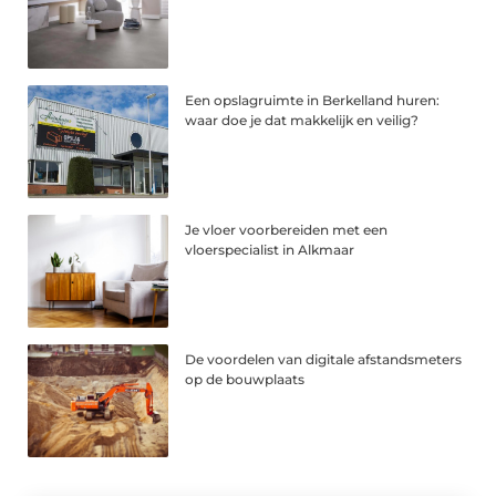
Een opslagruimte in Berkelland huren:
waar doe je dat makkelijk en veilig?
Je vloer voorbereiden met een
vloerspecialist in Alkmaar
De voordelen van digitale afstandsmeters
op de bouwplaats