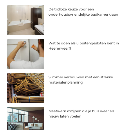
De tijdloze keuze voor een
onderhoudsvriendelijke badkamerkraan
Wat te doen als u buitengesloten bent in
Heerenveen?
Slimmer verbouwen met een strakke
materialenplanning
Maatwerk kozijnen die je huis weer als
nieuw laten voelen