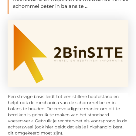
schommel beter in balans te ...
Een stevige basis leidt tot een stillere hoofdstand en
helpt ook de mechanica van de schommel beter in
balans te houden. De eenvoudigste manier om dit te
bereiken is gebruik te maken van het standaard
voetenwerk. Gebruik je rechtervoet als voorsprong in de
achterzwaai (ook hier geldt dat als je linkshandig bent,
dit omgekeerd moet zijn).