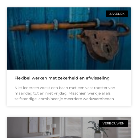
ZAKELIJK
Flexibel werken met zekerheid en afwisseling
Niet iedereen zoekt een baan met een vast rooster van
maandag tot en met vrijdag. Misschien werk je al als
zelfstandige, combineer je meerdere werkzaamheden
VERBOUWEN