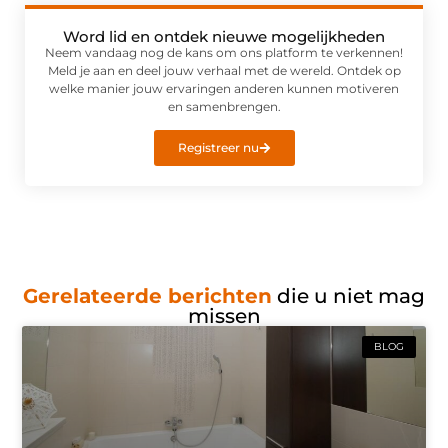
Word lid en ontdek nieuwe mogelijkheden
Neem vandaag nog de kans om ons platform te verkennen!
Meld je aan en deel jouw verhaal met de wereld. Ontdek op
welke manier jouw ervaringen anderen kunnen motiveren
en samenbrengen.
Registreer nu
Gerelateerde berichten
die u niet mag
missen
BLOG