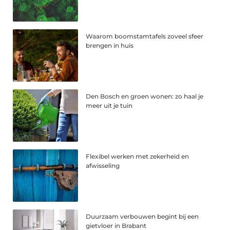
Waarom boomstamtafels zoveel sfeer
brengen in huis
Den Bosch en groen wonen: zo haal je
meer uit je tuin
Flexibel werken met zekerheid en
afwisseling
Duurzaam verbouwen begint bij een
gietvloer in Brabant