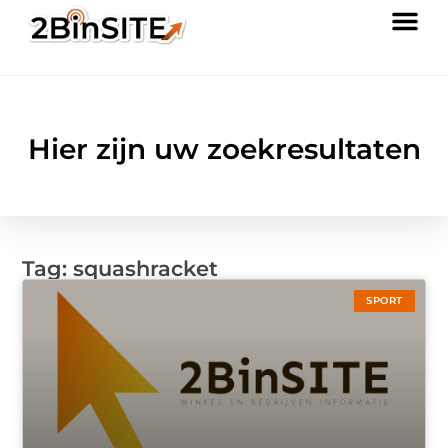
Hier zijn uw zoekresultaten
Tag: squashracket
SPORT