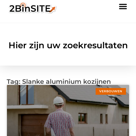
Hier zijn uw zoekresultaten
Tag: Slanke aluminium kozijnen
VERBOUWEN