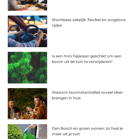
Shortlease zakelijk: flexibel en zorgeloos
rijden
Is een mini hijskraan geschikt om een
boom uit de tuin te verwijderen?
Waarom boomstamtafels zoveel sfeer
brengen in huis
Den Bosch en groen wonen: zo haal je
meer uit je tuin