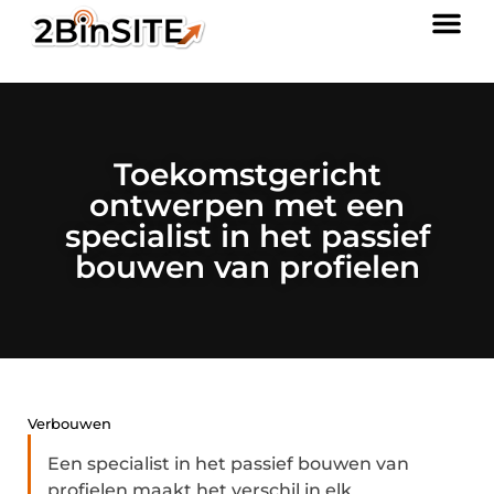
Toekomstgericht
ontwerpen met een
specialist in het passief
bouwen van profielen
Verbouwen
Een specialist in het passief bouwen van
profielen maakt het verschil in elk