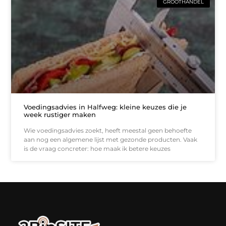
GROOTHANDEL
Voedingsadvies in Halfweg: kleine keuzes die je
week rustiger maken
Wie voedingsadvies zoekt, heeft meestal geen behoefte
aan nog een algemene lijst met gezonde producten. Vaak
is de vraag concreter: hoe maak ik betere keuzes