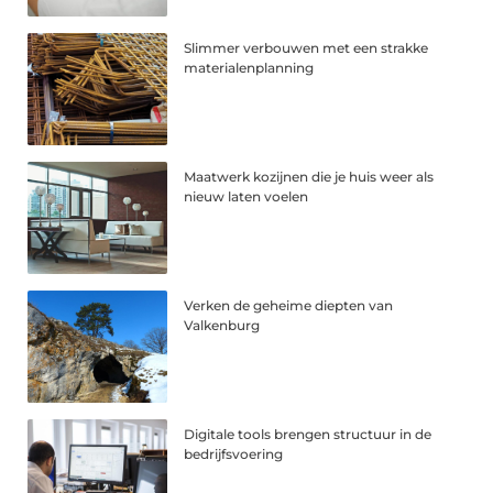
Slimmer verbouwen met een strakke
materialenplanning
Maatwerk kozijnen die je huis weer als
nieuw laten voelen
Verken de geheime diepten van
Valkenburg
Digitale tools brengen structuur in de
bedrijfsvoering