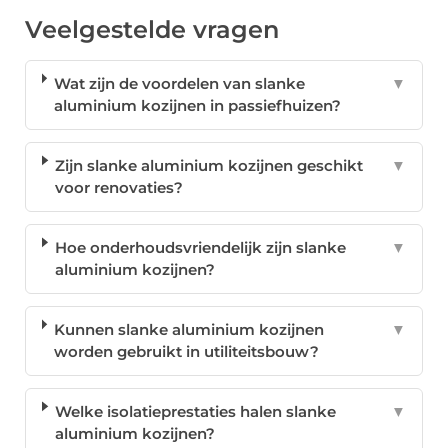
Veelgestelde vragen
Wat zijn de voordelen van slanke
▼
aluminium kozijnen in passiefhuizen?
Zijn slanke aluminium kozijnen geschikt
▼
voor renovaties?
Hoe onderhoudsvriendelijk zijn slanke
▼
aluminium kozijnen?
Kunnen slanke aluminium kozijnen
▼
worden gebruikt in utiliteitsbouw?
Welke isolatieprestaties halen slanke
▼
aluminium kozijnen?