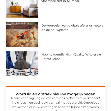
vloerspecialist in Alkmaar
De voordelen van digitale afstandsmeters
op de bouwplaats
How to Identify High-Quality Wholesale
Carrot Jeans
Word lid en ontdek nieuwe mogelijkheden
Neem vandaag nog de kans om ons platform te verkennen!
Meld je aan en deel jouw verhaal met de wereld. Ontdek op
welke manier jouw ervaringen anderen kunnen motiveren