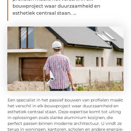
bouwproject waar duurzaamheid en
esthetiek centraal staan. ...
Een specialist in het passief bouwen van profielen maakt
het verschil in elk bouwproject waar duurzaamheid en
esthetiek centraal staan. Deze expertise komt tot uiting
in oplossingen zoals slanke aluminium kozijnen, die
perfect passen binnen moderne architectuur. U vindt ze
terug in woningen, kantoren, scholen en andere energie-