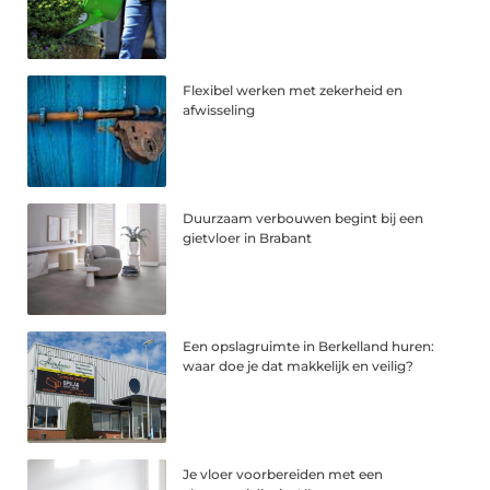
Flexibel werken met zekerheid en
afwisseling
Duurzaam verbouwen begint bij een
gietvloer in Brabant
Een opslagruimte in Berkelland huren:
waar doe je dat makkelijk en veilig?
Je vloer voorbereiden met een