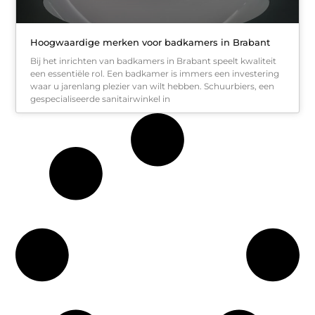
Hoogwaardige merken voor badkamers in Brabant
Bij het inrichten van badkamers in Brabant speelt kwaliteit
een essentiële rol. Een badkamer is immers een investering
waar u jarenlang plezier van wilt hebben. Schuurbiers, een
gespecialiseerde sanitairwinkel in