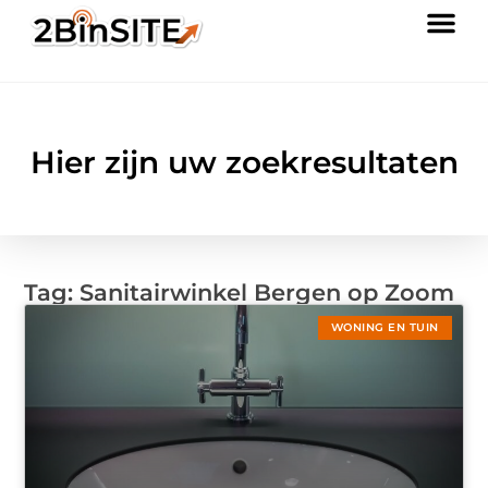
Hier zijn uw zoekresultaten
Tag: Sanitairwinkel Bergen op Zoom
WONING EN TUIN