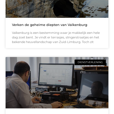
Verken de geheime diepten van Valkenburg
Valkenburg is een bestemming waar je makkelijk een hele
dag zoet bent. Je vindt er terrasjes, slingerstraatjes en het
bekende heuvellandschap van Zuid-Limburg. Toch zit
DIENSTVERLENING