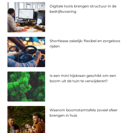
Digitale tools brengen structuur in de
bedrijfsvoering
Shortlease zakelijk: flexibel en zorgeloos
rijden
Is een mini hijskraan geschikt om een
boom uit de tuin te verwijderen?
Waarom boomstamtafels zoveel sfeer
brengen in huis