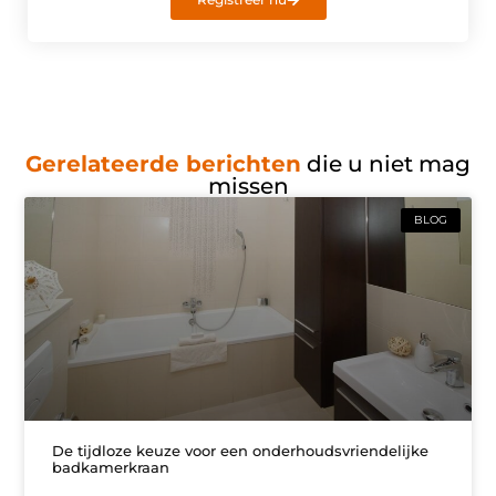
Gerelateerde berichten
die u niet mag
missen
BLOG
De tijdloze keuze voor een onderhoudsvriendelijke
badkamerkraan