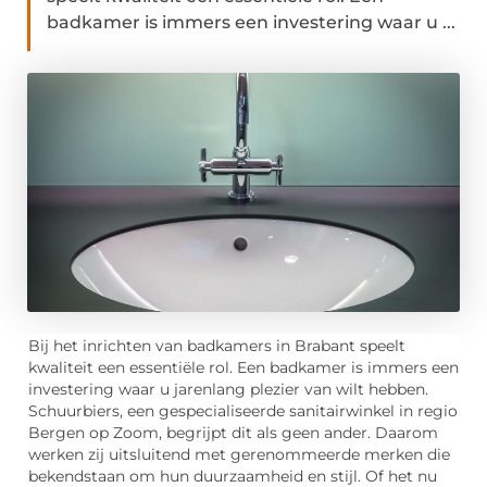
badkamer is immers een investering waar u ...
Bij het inrichten van badkamers in Brabant speelt
kwaliteit een essentiële rol. Een badkamer is immers een
investering waar u jarenlang plezier van wilt hebben.
Schuurbiers, een gespecialiseerde sanitairwinkel in regio
Bergen op Zoom, begrijpt dit als geen ander. Daarom
werken zij uitsluitend met gerenommeerde merken die
bekendstaan om hun duurzaamheid en stijl. Of het nu