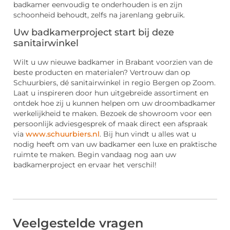
badkamer eenvoudig te onderhouden is en zijn
schoonheid behoudt, zelfs na jarenlang gebruik.
Uw badkamerproject start bij deze
sanitairwinkel
Wilt u uw nieuwe badkamer in Brabant voorzien van de
beste producten en materialen? Vertrouw dan op
Schuurbiers, dé sanitairwinkel in regio Bergen op Zoom.
Laat u inspireren door hun uitgebreide assortiment en
ontdek hoe zij u kunnen helpen om uw droombadkamer
werkelijkheid te maken. Bezoek de showroom voor een
persoonlijk adviesgesprek of maak direct een afspraak
via
www.schuurbiers.nl
. Bij hun vindt u alles wat u
nodig heeft om van uw badkamer een luxe en praktische
ruimte te maken. Begin vandaag nog aan uw
badkamerproject en ervaar het verschil!
Veelgestelde vragen