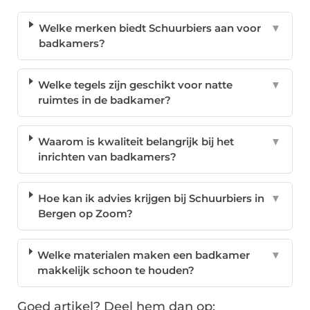
Welke merken biedt Schuurbiers aan voor
▼
badkamers?
Welke tegels zijn geschikt voor natte
▼
ruimtes in de badkamer?
Waarom is kwaliteit belangrijk bij het
▼
inrichten van badkamers?
Hoe kan ik advies krijgen bij Schuurbiers in
▼
Bergen op Zoom?
Welke materialen maken een badkamer
▼
makkelijk schoon te houden?
Goed artikel? Deel hem dan op: