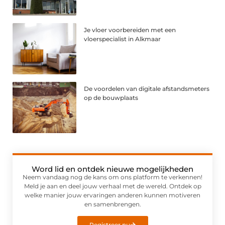
Je vloer voorbereiden met een
vloerspecialist in Alkmaar
De voordelen van digitale afstandsmeters
op de bouwplaats
Word lid en ontdek nieuwe mogelijkheden
Neem vandaag nog de kans om ons platform te verkennen!
Meld je aan en deel jouw verhaal met de wereld. Ontdek op
welke manier jouw ervaringen anderen kunnen motiveren
en samenbrengen.
Registreer nu