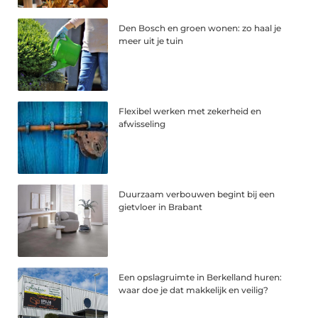
Den Bosch en groen wonen: zo haal je
meer uit je tuin
Flexibel werken met zekerheid en
afwisseling
Duurzaam verbouwen begint bij een
gietvloer in Brabant
Een opslagruimte in Berkelland huren:
waar doe je dat makkelijk en veilig?