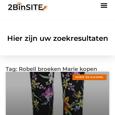
Hier zijn uw zoekresultaten
Tag: Robell broeken Marie kopen
MODE EN KLEDING