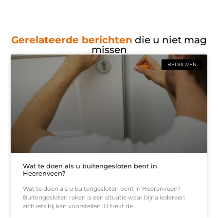
Gerelateerde berichten
die u niet mag
missen
BEDRIJVEN
Wat te doen als u buitengesloten bent in
Heerenveen?
Wat te doen als u buitengesloten bent in Heerenveen?
Buitengesloten raken is een situatie waar bijna iedereen
zich iets bij kan voorstellen. U trekt de