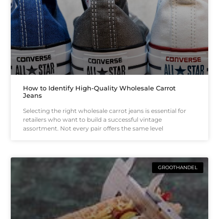
How to Identify High-Quality Wholesale Carrot
Jeans
Selecting the right wholesale carrot jeans is essential for
retailers who want to build a successful vintage
assortment. Not every pair offers the same level
GROOTHANDEL