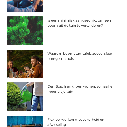
Is een mini hijskraan geschikt om een
boom uit de tuin te verwijderen?
Waarom boomstamtafels zoveel sfeer
brengen in huis
Den Bosch en groen wonen: zo haal je
meer uit je tuin
Flexibel werken met zekerheid en
afwisseling