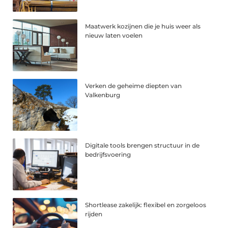
Maatwerk kozijnen die je huis weer als
nieuw laten voelen
Verken de geheime diepten van
Valkenburg
Digitale tools brengen structuur in de
bedrijfsvoering
Shortlease zakelijk: flexibel en zorgeloos
rijden