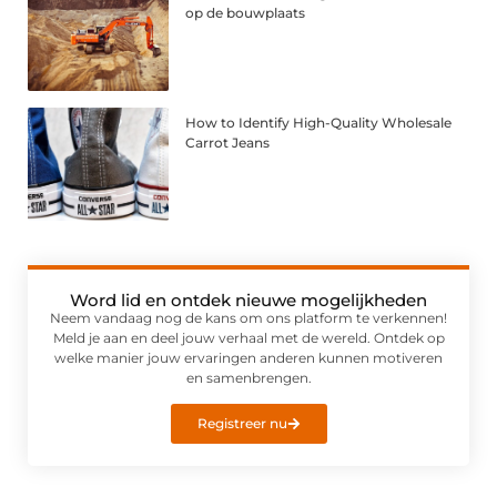
op de bouwplaats
How to Identify High-Quality Wholesale
Carrot Jeans
Word lid en ontdek nieuwe mogelijkheden
Neem vandaag nog de kans om ons platform te verkennen!
Meld je aan en deel jouw verhaal met de wereld. Ontdek op
welke manier jouw ervaringen anderen kunnen motiveren
en samenbrengen.
Registreer nu