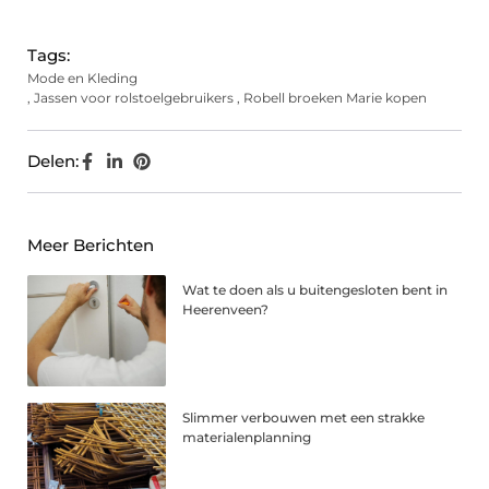
(Twitter)
Tags:
Mode en Kleding
,
Jassen voor rolstoelgebruikers
,
Robell broeken Marie kopen
Delen:
Meer Berichten
Wat te doen als u buitengesloten bent in
Heerenveen?
Slimmer verbouwen met een strakke
materialenplanning