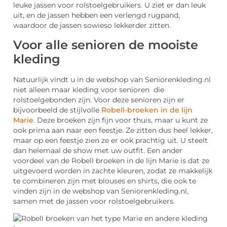
leuke jassen voor rolstoelgebruikers. U ziet er dan leuk
uit, en de jassen hebben een verlengd rugpand,
waardoor de jassen sowieso lekkerder zitten.
Voor alle senioren de mooiste
kleding
Natuurlijk vindt u in de webshop van Seniorenkleding.nl
niet alleen maar kleding voor senioren die
rolstoelgebonden zijn. Voor deze senioren zijn er
bijvoorbeeld de stijlvolle
Robell-broeken in de lijn
Marie
. Deze broeken zijn fijn voor thuis, maar u kunt ze
ook prima aan naar een feestje. Ze zitten dus heel lekker,
maar op een feestje zien ze er ook prachtig uit. U steelt
dan helemaal de show met uw outfit. Een ander
voordeel van de Robell broeken in de lijn Marie is dat ze
uitgevoerd worden in zachte kleuren, zodat ze makkelijk
te combineren zijn met blouses en shirts, die ook te
vinden zijn in de webshop van Seniorenkleding.nl,
samen met de jassen voor rolstoelgebruikers.