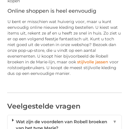
Online shoppen is heel eenvoudig
U bent er misschien wat huiverig voor, maar u kunt
eenvoudig online nieuwe kleding bestellen. U kiest wat
items uit, rekent ze af en u heeft ze snel in huis. Zo ziet u
er op een volgend feestje fantastisch uit. Kunt u toch
niet goed uit de voeten in onze webshop? Bezoek dan
onze pop-up-store, die u vindt op een aantal
evenementen. U koopt hier bijvoorbeeld de Robell
broeken in de Marie-lijn, maar ook
stijlvolle jassen
voor
rolstoelgebruikers. U koopt de meest stijlvolle kleding
dus op een eenvoudige manier.
Veelgestelde vragen
Wat zijn de voordelen van Robell broeken
▼
van het type Marie?