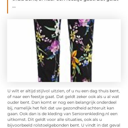
...
U wilt er altijd stijlvol uitzien, of u nu een dag thuis bent,
of naar een feestje gaat. Dat geldt zeker ook als u al wat
ouder bent. Dan komt er nog een belangrijk onderdeel
bij, namelijk het feit dat uw gezondheid achteruit kan
gaan. Ook dan is de kleding van Seniorenkleding.nl een
uitkomst. Dit geldt voor alle situaties, ook als u
bijvoorbeeld rolstoelgebonden bent. U vindt in dat geval