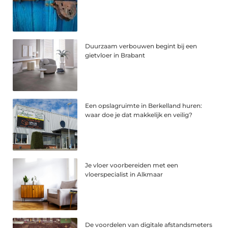
Duurzaam verbouwen begint bij een
gietvloer in Brabant
Een opslagruimte in Berkelland huren:
waar doe je dat makkelijk en veilig?
Je vloer voorbereiden met een
vloerspecialist in Alkmaar
De voordelen van digitale afstandsmeters