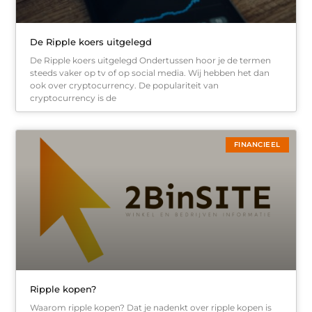
De Ripple koers uitgelegd
De Ripple koers uitgelegd Ondertussen hoor je de termen
steeds vaker op tv of op social media. Wij hebben het dan
ook over cryptocurrency. De populariteit van
cryptocurrency is de
FINANCIEEL
Ripple kopen?
Waarom ripple kopen? Dat je nadenkt over ripple kopen is