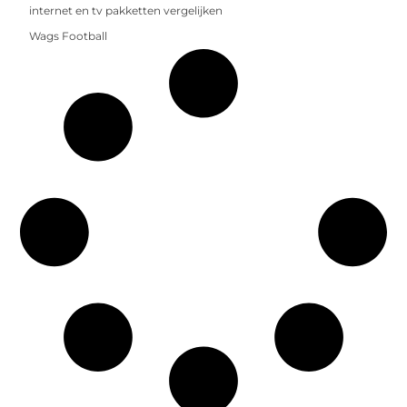
internet en tv pakketten vergelijken
Wags Football