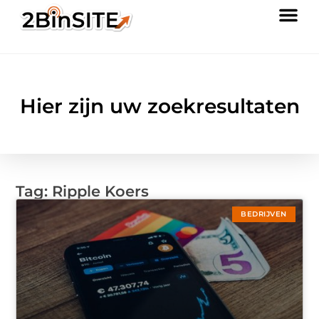
Hier zijn uw zoekresultaten
Tag: Ripple Koers
BEDRIJVEN