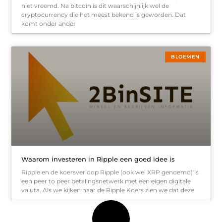
niet vreemd. Na bitcoin is dit waarschijnlijk wel de
cryptocurrency die het meest bekend is geworden. Dat
komt onder ander
BLOEMEN
Waarom investeren in Ripple een goed idee is
Ripple en de koersverloop Ripple (ook wel XRP genoemd) is
een peer to peer betalingsnetwerk met een eigen digitale
valuta. Als we kijken naar de Ripple Koers zien we dat deze