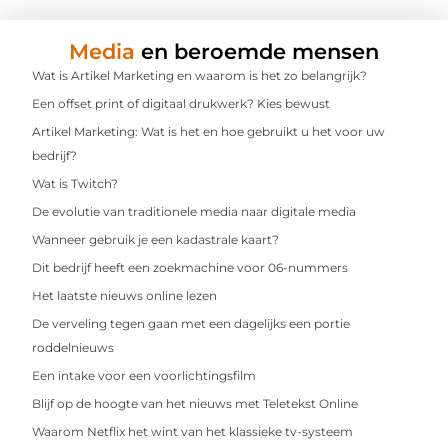
Media
en beroemde mensen
Wat is Artikel Marketing en waarom is het zo belangrijk?
Een offset print of digitaal drukwerk? Kies bewust
Artikel Marketing: Wat is het en hoe gebruikt u het voor uw
bedrijf?
Wat is Twitch?
De evolutie van traditionele media naar digitale media
Wanneer gebruik je een kadastrale kaart?
Dit bedrijf heeft een zoekmachine voor 06-nummers
Het laatste nieuws online lezen
De verveling tegen gaan met een dagelijks een portie
roddelnieuws
Een intake voor een voorlichtingsfilm
Blijf op de hoogte van het nieuws met Teletekst Online
Waarom Netflix het wint van het klassieke tv-systeem