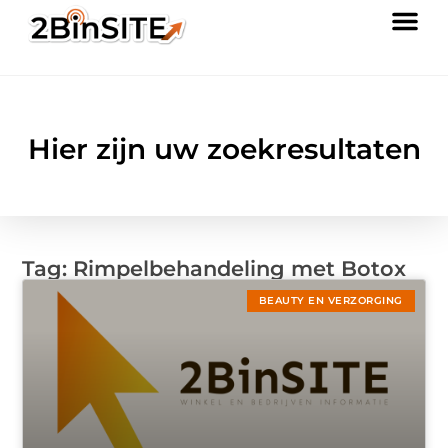
Hier zijn uw zoekresultaten
Tag: Rimpelbehandeling met Botox
BEAUTY EN VERZORGING