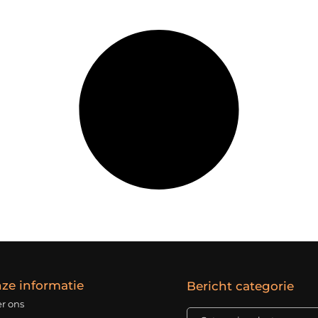
ze informatie
Bericht categorie
r ons