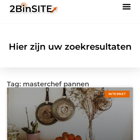
Hier zijn uw zoekresultaten
Tag: masterchef pannen
INTERNET