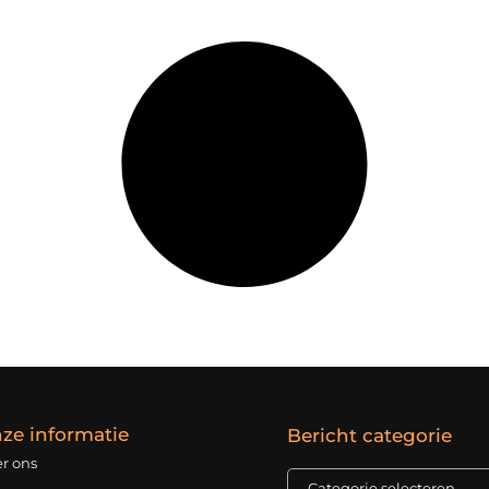
ze informatie
Bericht categorie
r ons