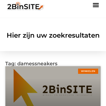
Hier zijn uw zoekresultaten
Tag: damessneakers
WINKELEN