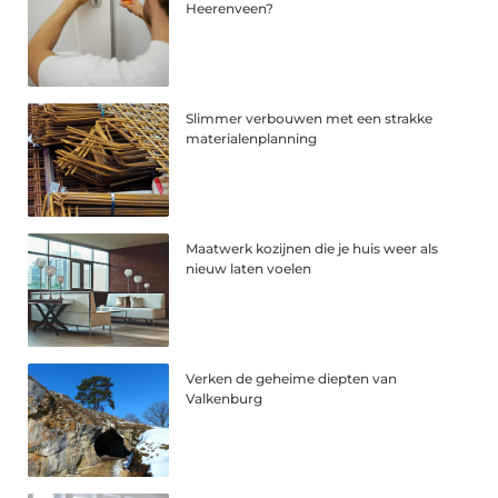
Heerenveen?
Slimmer verbouwen met een strakke
materialenplanning
Maatwerk kozijnen die je huis weer als
nieuw laten voelen
Verken de geheime diepten van
Valkenburg