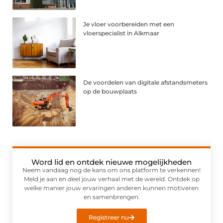
Je vloer voorbereiden met een
vloerspecialist in Alkmaar
De voordelen van digitale afstandsmeters
op de bouwplaats
Word lid en ontdek nieuwe mogelijkheden
Neem vandaag nog de kans om ons platform te verkennen!
Meld je aan en deel jouw verhaal met de wereld. Ontdek op
welke manier jouw ervaringen anderen kunnen motiveren
en samenbrengen.
Registreer nu