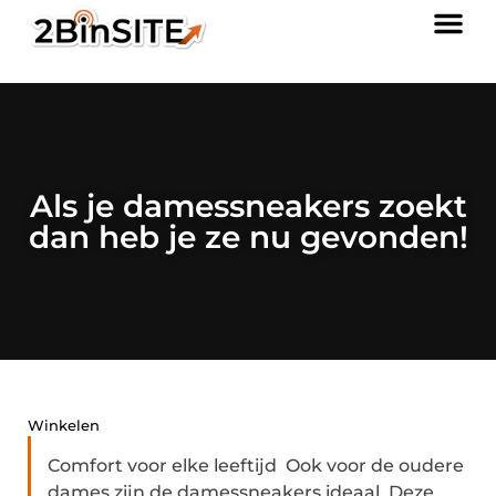
Als je damessneakers zoekt
dan heb je ze nu gevonden!
Winkelen
Comfort voor elke leeftijd Ook voor de oudere
dames zijn de damessneakers ideaal. Deze