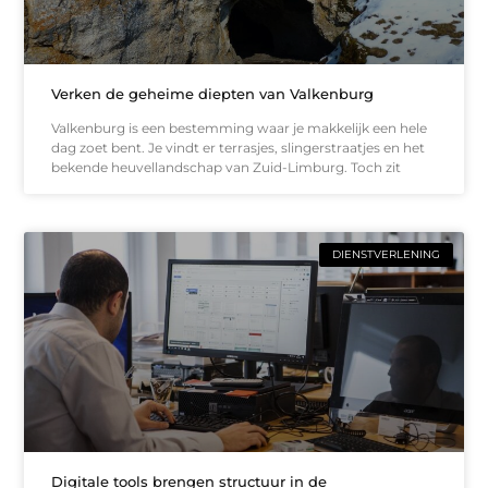
Verken de geheime diepten van Valkenburg
Valkenburg is een bestemming waar je makkelijk een hele
dag zoet bent. Je vindt er terrasjes, slingerstraatjes en het
bekende heuvellandschap van Zuid-Limburg. Toch zit
DIENSTVERLENING
Digitale tools brengen structuur in de