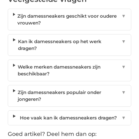
Zijn damessneakers geschikt voor oudere
▼
vrouwen?
Kan ik damessneakers op het werk
▼
dragen?
Welke merken damessneakers zijn
▼
beschikbaar?
Zijn damessneakers populair onder
▼
jongeren?
Hoe vaak kan ik damessneakers dragen?
▼
Goed artikel? Deel hem dan op: