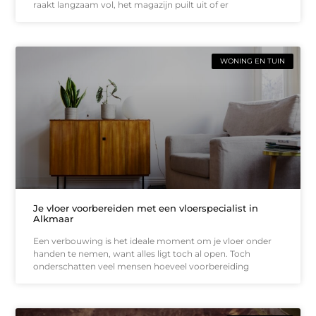
raakt langzaam vol, het magazijn puilt uit of er
WONING EN TUIN
Je vloer voorbereiden met een vloerspecialist in
Alkmaar
Een verbouwing is het ideale moment om je vloer onder
handen te nemen, want alles ligt toch al open. Toch
onderschatten veel mensen hoeveel voorbereiding