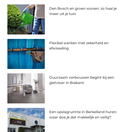
Den Bosch en groen wonen: zo haal je
meer uit je tuin
Flexibel werken met zekerheid en
afwisseling
Duurzaam verbouwen begint bij een
gietvloer in Brabant
Een opslagruimte in Berkelland huren:
waar doe je dat makkelijk en veilig?