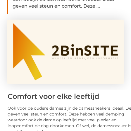
geven veel steun en comfort. Deze ...
Comfort voor elke leeftijd
Ook voor de oudere dames zijn de damessneakers ideaal. D
geven veel steun en comfort. Deze hebben veel demping
waardoor ook de dame op leeftijd met veel plezier en
loopcomfort de dag doorkomen. Of wel, de damessneaker i