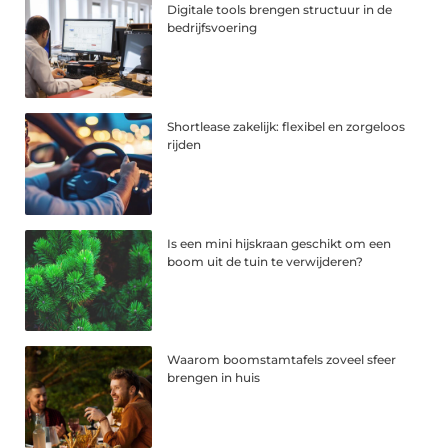
Digitale tools brengen structuur in de
bedrijfsvoering
Shortlease zakelijk: flexibel en zorgeloos
rijden
Is een mini hijskraan geschikt om een
boom uit de tuin te verwijderen?
Waarom boomstamtafels zoveel sfeer
brengen in huis