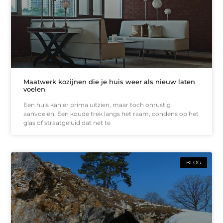
Maatwerk kozijnen die je huis weer als nieuw laten
voelen
Een huis kan er prima uitzien, maar toch onrustig
aanvoelen. Een koude trek langs het raam, condens op het
glas of straatgeluid dat net te
BLOG