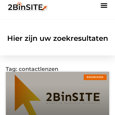
Hier zijn uw zoekresultaten
Tag: contactlenzen
BEDRIJVEN