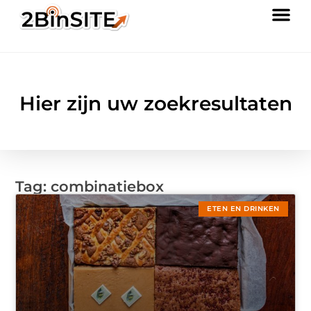
Hier zijn uw zoekresultaten
Tag: combinatiebox
ETEN EN DRINKEN