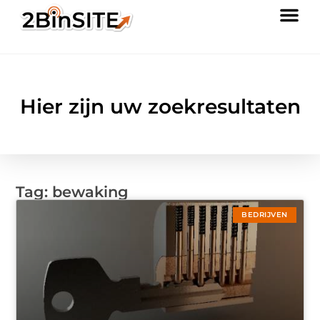
Hier zijn uw zoekresultaten
Tag: bewaking
BEDRIJVEN