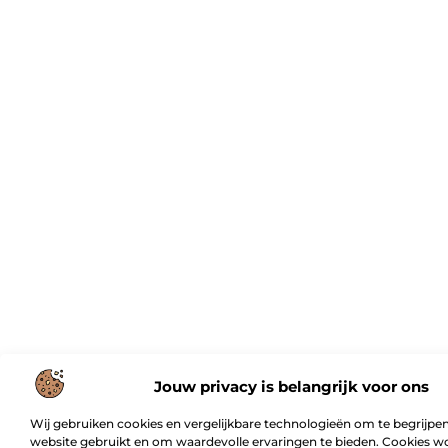
Jouw privacy is belangrijk voor ons
Wij gebruiken cookies en vergelijkbare technologieën om te begrijpen
website gebruikt en om waardevolle ervaringen te bieden. Cookies w