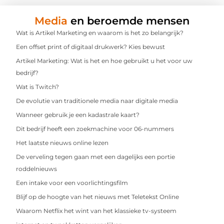
Media
en beroemde mensen
Wat is Artikel Marketing en waarom is het zo belangrijk?
Een offset print of digitaal drukwerk? Kies bewust
Artikel Marketing: Wat is het en hoe gebruikt u het voor uw
bedrijf?
Wat is Twitch?
De evolutie van traditionele media naar digitale media
Wanneer gebruik je een kadastrale kaart?
Dit bedrijf heeft een zoekmachine voor 06-nummers
Het laatste nieuws online lezen
De verveling tegen gaan met een dagelijks een portie
roddelnieuws
Een intake voor een voorlichtingsfilm
Blijf op de hoogte van het nieuws met Teletekst Online
Waarom Netflix het wint van het klassieke tv-systeem