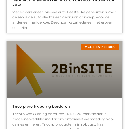
auto
Vier en versier een nieuwe auto Feestelijke gebeurtenis Voor
de één is de auto slechts een gebruiksvoorwerp, voor de
ander een heilige koe. Desondanks zal iedereen het erover
eens zijn
MODE EN KLEDING
Tricorp werkkleding borduren
Tricorp werkkleding borduren TRICORP marktleider in
moderne werkkleding Tricorp ontwikkelt werkkleding voor
dames en heren. Tricorp producten zijn robuust, fraai