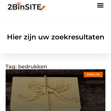
Hier zijn uw zoekresultaten
Tag: bedrukken
ZAKELIJK