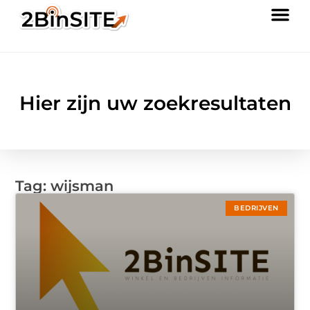
Hier zijn uw zoekresultaten
Tag: wijsman
BEDRIJVEN