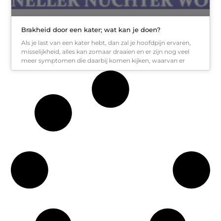
Brakheid door een kater; wat kan je doen?
Als je last van een kater hebt, dan zal je hoofdpijn ervaren,
misselijkheid, alles kan zomaar draaien en er zijn nog veel
meer symptomen die daarbij komen kijken, waarvan er