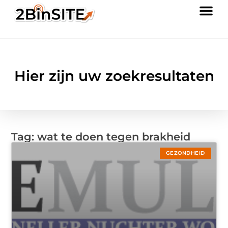
Hier zijn uw zoekresultaten
Tag: wat te doen tegen brakheid
GEZONDHEID