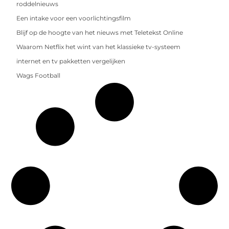
roddelnieuws
Een intake voor een voorlichtingsfilm
Blijf op de hoogte van het nieuws met Teletekst Online
Waarom Netflix het wint van het klassieke tv-systeem
internet en tv pakketten vergelijken
Wags Football