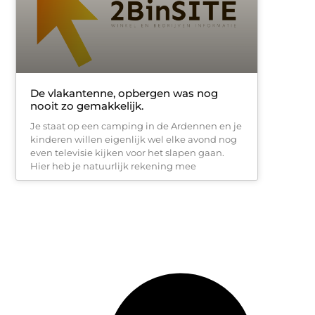
De vlakantenne, opbergen was nog
nooit zo gemakkelijk.
Je staat op een camping in de Ardennen en je
kinderen willen eigenlijk wel elke avond nog
even televisie kijken voor het slapen gaan.
Hier heb je natuurlijk rekening mee