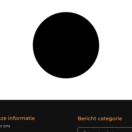
ze informatie
Bericht categorie
r ons