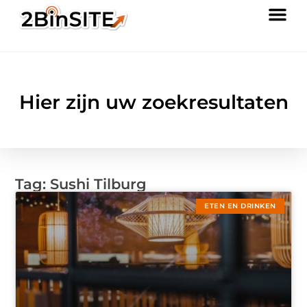
Hier zijn uw zoekresultaten
Tag: Sushi Tilburg
ETEN EN DRINKEN