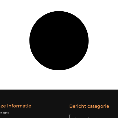
ze informatie
Bericht categorie
r ons