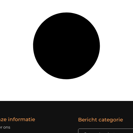
ze informatie
Bericht categorie
r ons